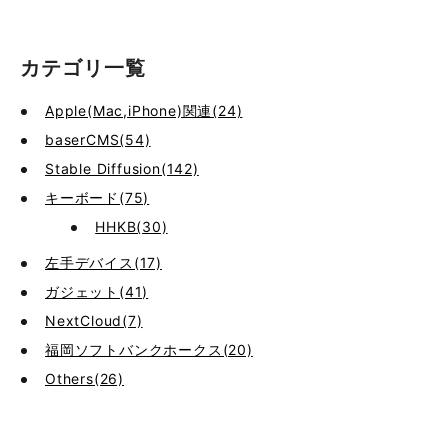
カテゴリ一覧
Apple(Mac,iPhone)関連(24)
baserCMS(54)
Stable Diffusion(142)
キーボード(75)
HHKB(30)
左手デバイス(17)
ガジェット(41)
NextCloud(7)
福岡ソフトバンクホークス(20)
Others(26)