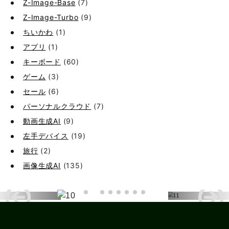
Z-Image-Base
(7)
Z-Image-Turbo
(9)
ちいかわ
(1)
アプリ
(1)
キーボード
(60)
ゲーム
(3)
セール
(6)
パーソナルクラウド
(7)
動画生成AI
(9)
左手デバイス
(19)
旅行
(2)
画像生成AI
(135)