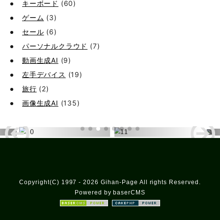
キーボード
(60)
ゲーム
(3)
セール
(6)
パーソナルクラウド
(7)
動画生成AI
(9)
左手デバイス
(19)
旅行
(2)
画像生成AI
(135)
Copyright(C) 1997 - 2026 Gihan-Page All rights Reserved.
Powered by baserCMS