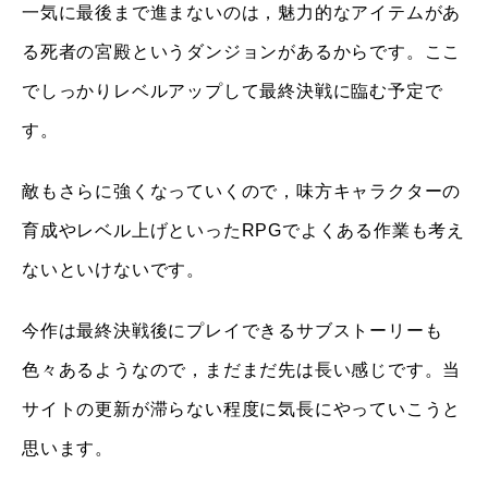
一気に最後まで進まないのは，魅力的なアイテムがあ
る死者の宮殿というダンジョンがあるからです。ここ
でしっかりレベルアップして最終決戦に臨む予定で
す。
敵もさらに強くなっていくので，味方キャラクターの
育成やレベル上げといったRPGでよくある作業も考え
ないといけないです。
今作は最終決戦後にプレイできるサブストーリーも
色々あるようなので，まだまだ先は長い感じです。当
サイトの更新が滞らない程度に気長にやっていこうと
思います。