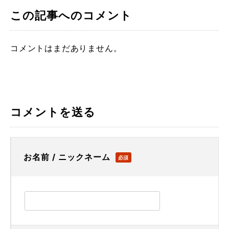
この記事へのコメント
コメントはまだありません。
コメントを送る
お名前 / ニックネーム
必須