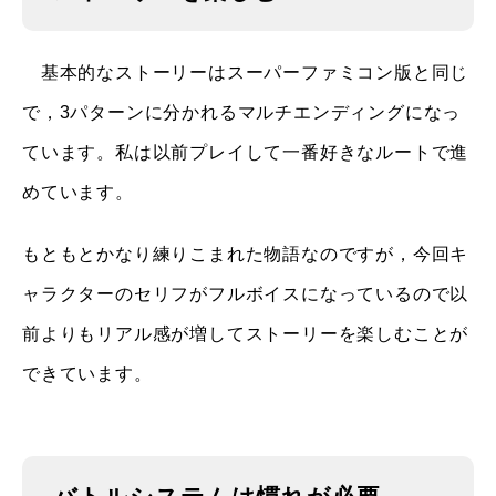
基本的なストーリーはスーパーファミコン版と同じ
で，3パターンに分かれるマルチエンディングになっ
ています。私は以前プレイして一番好きなルートで進
めています。
もともとかなり練りこまれた物語なのですが，今回キ
ャラクターのセリフがフルボイスになっているので以
前よりもリアル感が増してストーリーを楽しむことが
できています。