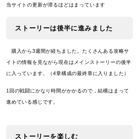
当サイトの更新が滞るほどはまっています
ストーリーは後半に進みました
購入から3週間が経ちました。たくさんある攻略サ
イトの情報を見ながら現在はメインストーリーの後半
に入っています。（4章構成の最終章に入りました）
1回の戦闘にかなり時間がかかるので，結構はまって
進めている感じです。
ストーリーを楽しむ