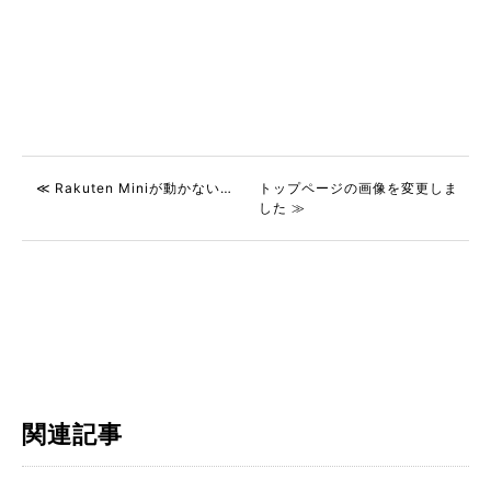
≪ Rakuten Miniが動かない…
トップページの画像を変更しま
した ≫
関連記事