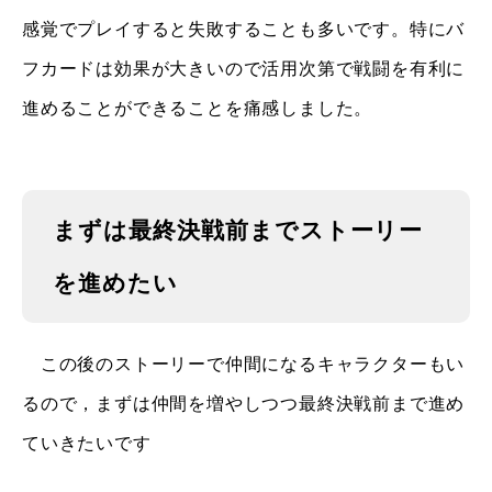
感覚でプレイすると失敗することも多いです。特にバ
フカードは効果が大きいので活用次第で戦闘を有利に
進めることができることを痛感しました。
まずは最終決戦前までストーリー
を進めたい
この後のストーリーで仲間になるキャラクターもい
るので，まずは仲間を増やしつつ最終決戦前まで進め
ていきたいです