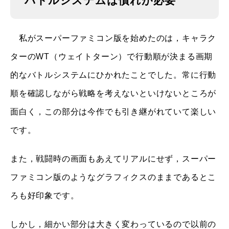
バトルシステムは慣れが必要
私がスーパーファミコン版を始めたのは，キャラク
ターのWT（ウェイトターン）で行動順が決まる画期
的なバトルシステムにひかれたことでした。常に行動
順を確認しながら戦略を考えないといけないところが
面白く，この部分は今作でも引き継がれていて楽しい
です。
また，戦闘時の画面もあえてリアルにせず，スーパー
ファミコン版のようなグラフィクスのままであるとこ
ろも好印象です。
しかし，細かい部分は大きく変わっているので以前の