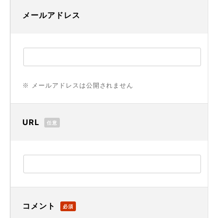
メールアドレス
※ メールアドレスは公開されません
URL
任意
コメント
必須