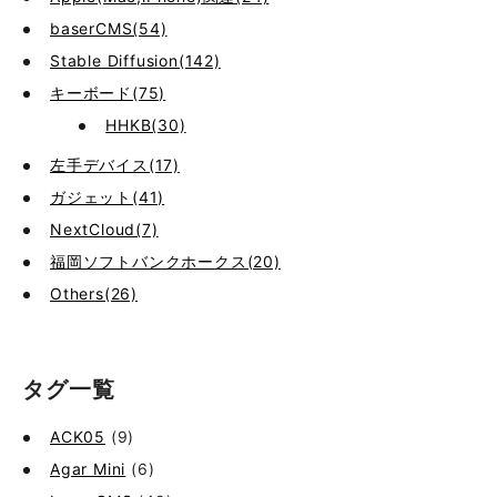
baserCMS(54)
Stable Diffusion(142)
キーボード(75)
HHKB(30)
左手デバイス(17)
ガジェット(41)
NextCloud(7)
福岡ソフトバンクホークス(20)
Others(26)
タグ一覧
ACK05
(9)
Agar Mini
(6)