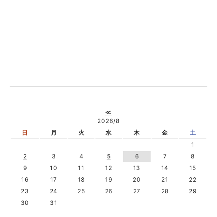
≪
2026/8
日
月
火
水
木
金
土
1
2
3
4
5
6
7
8
9
10
11
12
13
14
15
16
17
18
19
20
21
22
23
24
25
26
27
28
29
30
31