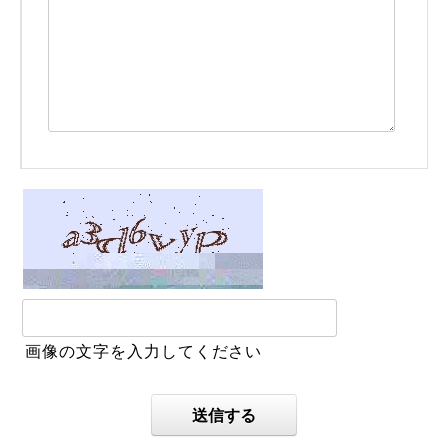
画像の文字を入力してください
送信する