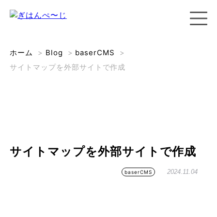
ホーム
>
Blog
>
baserCMS
>
サイトマップを外部サイトで作成
サイトマップを外部サイトで作成
2024.11.04
baserCMS