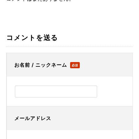
コメントを送る
お名前 / ニックネーム
必須
メールアドレス