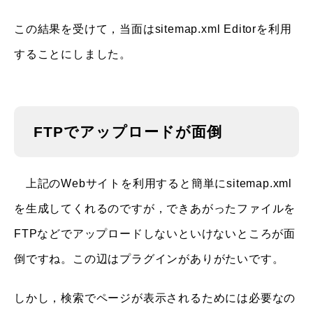
この結果を受けて，当面はsitemap.xml Editorを利用
することにしました。
FTPでアップロードが面倒
上記のWebサイトを利用すると簡単にsitemap.xml
を生成してくれるのですが，できあがったファイルを
FTPなどでアップロードしないといけないところが面
倒ですね。この辺はプラグインがありがたいです。
しかし，検索でページが表示されるためには必要なの