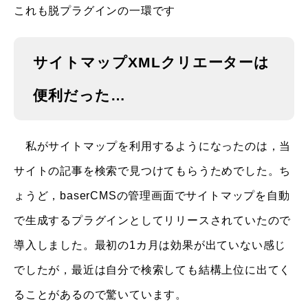
これも脱プラグインの一環です
サイトマップXMLクリエーターは
便利だった…
私がサイトマップを利用するようになったのは，当
サイトの記事を検索で見つけてもらうためでした。ち
ょうど，baserCMSの管理画面でサイトマップを自動
で生成するプラグインとしてリリースされていたので
導入しました。最初の1カ月は効果が出ていない感じ
でしたが，最近は自分で検索しても結構上位に出てく
ることがあるので驚いています。