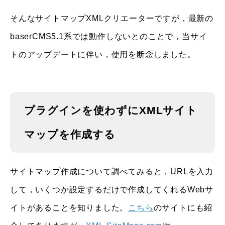
そんなサイトマップXMLクリエーターですが，最新の
baserCMS5.1系では動作しないとのことで，当サイ
トのアップデートに伴い，使用を断念しました。
プラグインを使わずにXMLサイト
マップを作成する
サイトマップ作成について調べてみると，URLを入力
して，いくつか設定するだけで作成してくれるWebサ
イトがあることを知りました。
こちら
のサイトにも紹