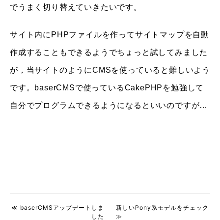
でうまく切り替えていきたいです。
サイト内にPHPファイルを作ってサイトマップを自動
作成することもできるようでちょっと試してみました
が，当サイトのようにCMSを使っていると難しいよう
です。baserCMSで使っているCakePHPを勉強して
自分でプログラムできるようになるといいのですが…
≪ baserCMSアップデートしま
新しいPony系モデルをチェック
した
≫