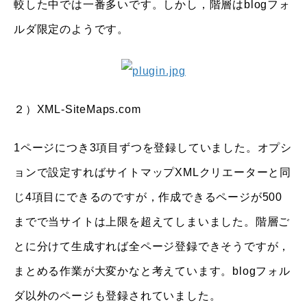
較した中では一番多いです。しかし，階層はblogフォ
ルダ限定のようです。
２）XML-SiteMaps.com
1ページにつき3項目ずつを登録していました。オプシ
ョンで設定すればサイトマップXMLクリエーターと同
じ4項目にできるのですが，作成できるページが500
までで当サイトは上限を超えてしまいました。階層ご
とに分けて生成すれば全ページ登録できそうですが，
まとめる作業が大変かなと考えています。blogフォル
ダ以外のページも登録されていました。