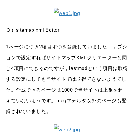
３）sitemap.xml Editor
1ページにつき2項目ずつを登録していました。オプシ
ョンで設定すればサイトマップXMLクリエーターと同
じ4項目にできるのですが，lastmodという項目は取得
する設定にしても当サイトでは取得できないようでし
た。作成できるページは1000で当サイトは上限を超
えていないようです。blogフォルダ以外のページも登
録されていました。