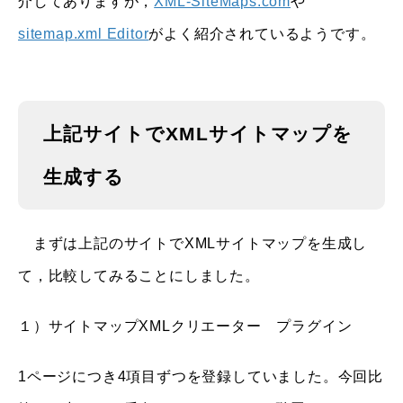
介してありますが，
XML-SiteMaps.com
や
sitemap.xml Editor
がよく紹介されているようです。
上記サイトでXMLサイトマップを
生成する
まずは上記のサイトでXMLサイトマップを生成し
て，比較してみることにしました。
１）サイトマップXMLクリエーター プラグイン
1ページにつき4項目ずつを登録していました。今回比