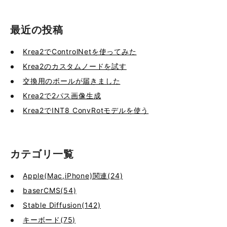
最近の投稿
Krea2でControlNetを使ってみた
Krea2のカスタムノードを試す
交換用のボールが届きました
Krea2で2パス画像生成
Krea2でINT8 ConvRotモデルを使う
カテゴリ一覧
Apple(Mac,iPhone)関連(24)
baserCMS(54)
Stable Diffusion(142)
キーボード(75)