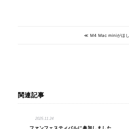
≪ M4 Mac miniがほ
関連記事
2025.11.24
ファンフェスティバルに参加しました