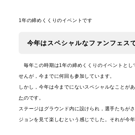
1年の締めくくりのイベントです
今年はスペシャルなファンフェス
毎年この時期は1年の締めくくりのイベントとし
せんが，今までに何回も参加しています。
しかし，今年は今までにないスペシャルなことが
た
のです。
ステージはグラウンド内に設けられ，選手たちが
ジョンを見て楽しむという感じでした。それが今年