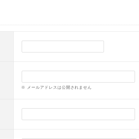
※ メールアドレスは公開されません