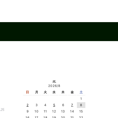
≪
2026/8
日
月
火
水
木
金
土
1
2
3
4
5
6
7
8
.25
9
10
11
12
13
14
15
16
17
18
19
20
21
22