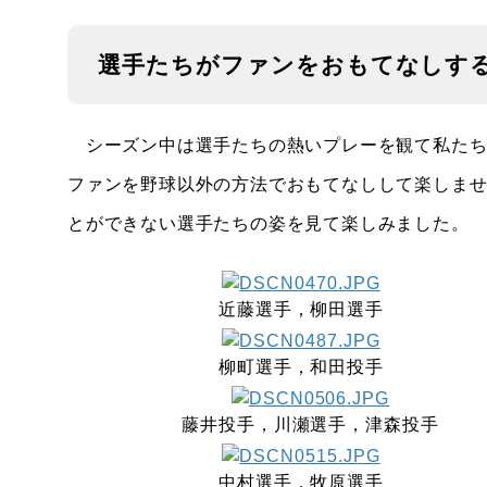
選手たちがファンをおもてなしする
シーズン中は選手たちの熱いプレーを観て私たち
ファンを野球以外の方法でおもてなしして楽しま
とができない選手たちの姿を見て楽しみました。
近藤選手，柳田選手
柳町選手，和田投手
藤井投手，川瀬選手，津森投手
中村選手，牧原選手