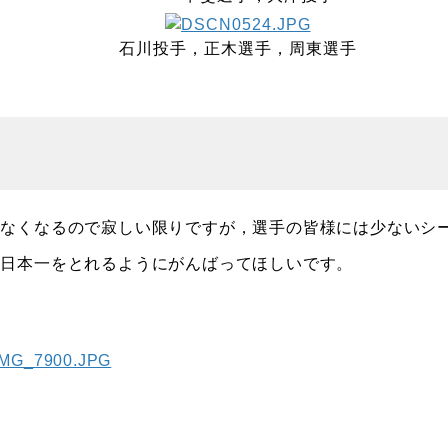
石川投手，正木選手，周東選手
なくなるので寂しい限りですが，選手の皆様には少ないシ
は日本一をとれるようにがんばってほしいです。