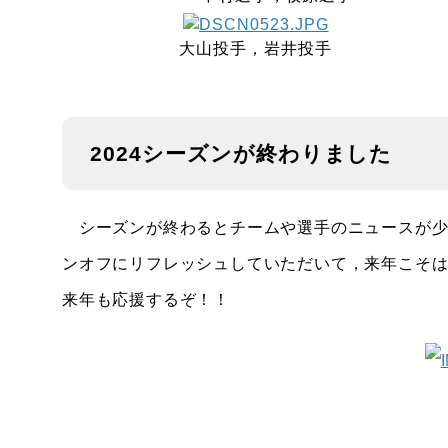
大山投手，岩井投手
2024シーズンが終わりました
シーズンが終わるとチームや選手のニュースが少
ンオフにリフレッシュしていただいて，来年こそ
来年も応援するぞ！！