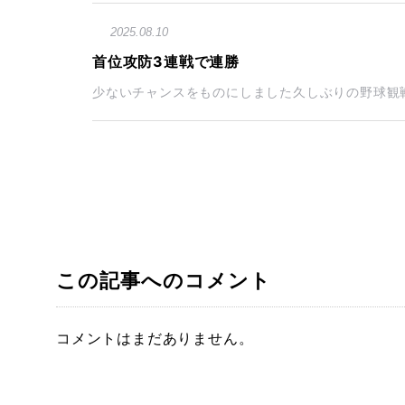
2025.08.10
首位攻防3連戦で連勝
少ないチャンスをものにしました久しぶりの野球観戦
この記事へのコメント
コメントはまだありません。