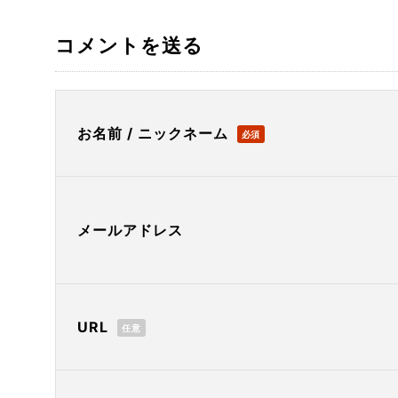
コメントを送る
お名前 / ニックネーム
必須
メールアドレス
URL
任意