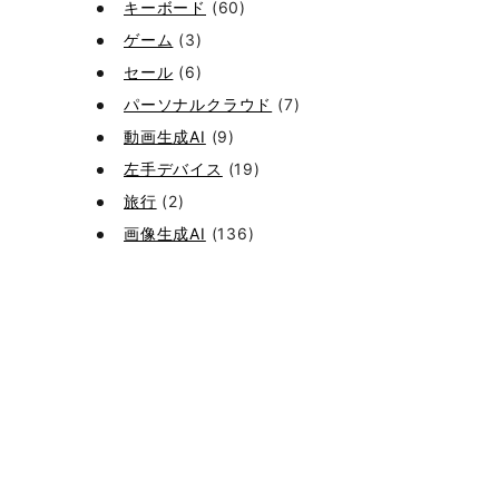
キーボード
(60)
ゲーム
(3)
セール
(6)
パーソナルクラウド
(7)
動画生成AI
(9)
左手デバイス
(19)
旅行
(2)
画像生成AI
(136)