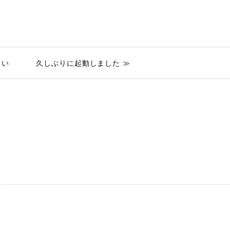
しい
久しぶりに起動しました ≫