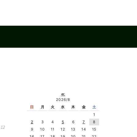
≪
2026/8
日
月
火
水
木
金
土
1
2
3
4
5
6
7
8
.12
9
10
11
12
13
14
15
16
17
18
19
20
21
22