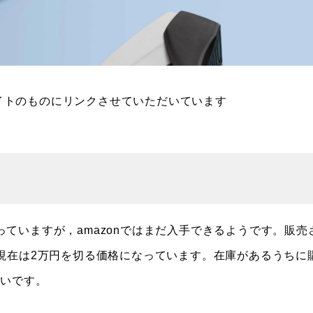
介サイトのものにリンクさせていただいています
なっていますが，amazonではまだ入手できるようです。販売
現在は2万円を切る価格になっています。在庫があるうちに
しいです。