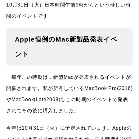
10月31日（火）日本時間午前9時からという珍しい時
間のイベントです
Apple恒例のMac新製品発表イベ
ント
毎年この時期は，新型Macが発表されるイベントが
開催されます。私が所有しているMacBook Pro(2016)
やMacBook(Late2008)もこの時期のイベントで発表
されてその後に購入しました。
今年は10月31日（火）に予定されています。Appleの