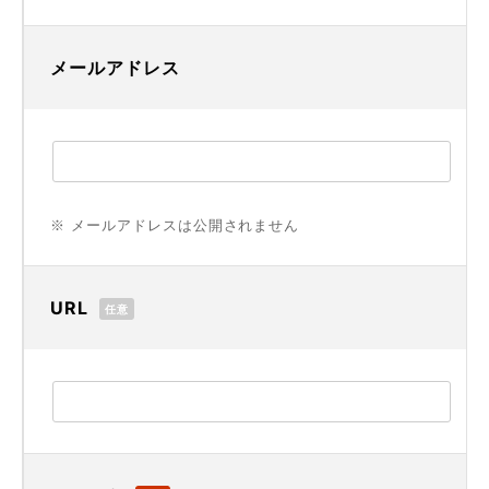
メールアドレス
※ メールアドレスは公開されません
URL
任意