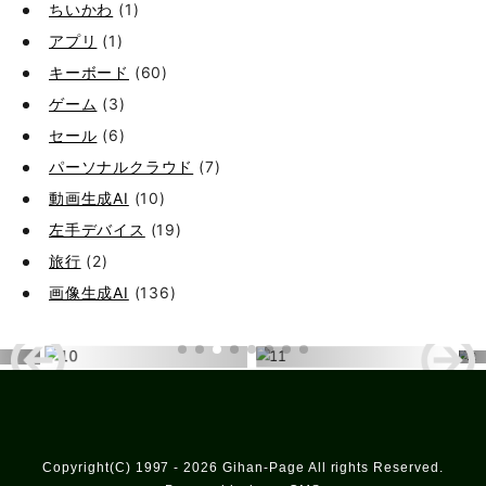
ちいかわ
(1)
アプリ
(1)
キーボード
(60)
ゲーム
(3)
セール
(6)
パーソナルクラウド
(7)
動画生成AI
(10)
左手デバイス
(19)
旅行
(2)
画像生成AI
(136)
Copyright(C) 1997 - 2026 Gihan-Page All rights Reserved.