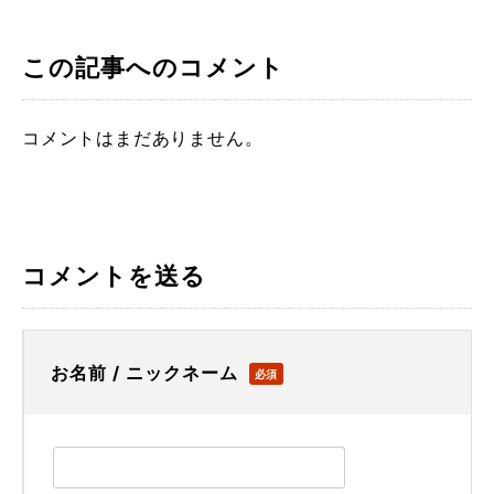
この記事へのコメント
コメントはまだありません。
コメントを送る
お名前 / ニックネーム
必須