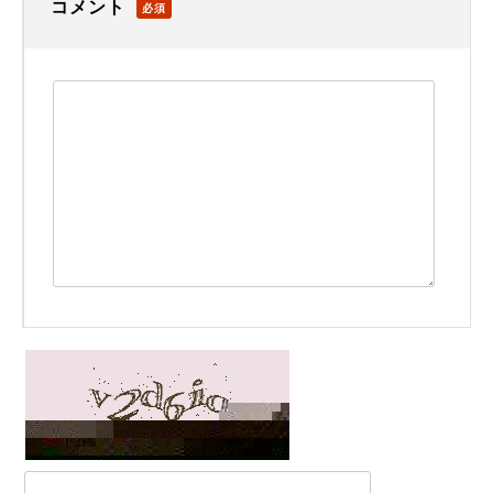
コメント
必須