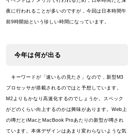
イベントはアメリカで行われるため，日本時間だと深
夜に行われることが多いのですが，今回は日本時間午
前9時開始という珍しい時間になっています。
今年は何が出る
キーワードが「速いもの見たさ」なので，新型M3
プロセッサが搭載されるのではと予想しています。
M2よりもかなり高速化するのでしょうか。スペック
がどのくらい向上するのかは興味があります。Web上
の噂だとiMacとMacBook Proあたりの新型が噂され
ています。本体デザインはあまり変わらないような気