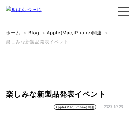
ホーム
>
Blog
>
Apple(Mac,iPhone)関連
>
楽しみな新製品発表イベント
楽しみな新製品発表イベント
2023.10.29
Apple(Mac,iPhone)関連