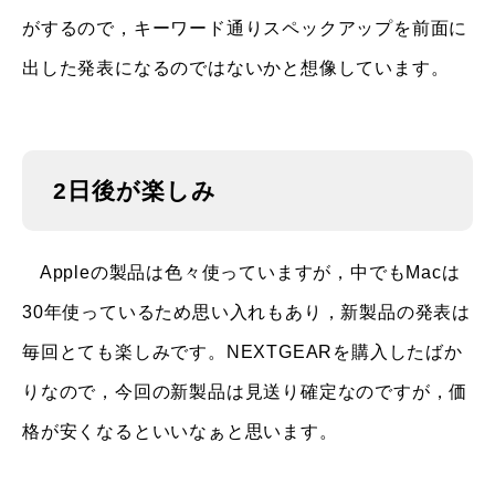
がするので，キーワード通りスペックアップを前面に
出した発表になるのではないかと想像しています。
2日後が楽しみ
Appleの製品は色々使っていますが，中でもMacは
30年使っているため思い入れもあり，新製品の発表は
毎回とても楽しみです。NEXTGEARを購入したばか
りなので，今回の新製品は見送り確定なのですが，価
格が安くなるといいなぁと思います。