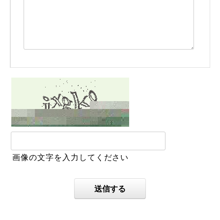
画像の文字を入力してください
送信する