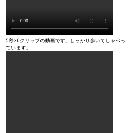
5秒×6クリップの動画です。しっかり歩いてしゃべっ
ています。