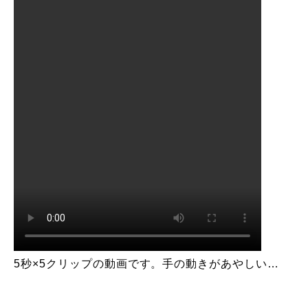
5秒×5クリップの動画です。手の動きがあやしい…