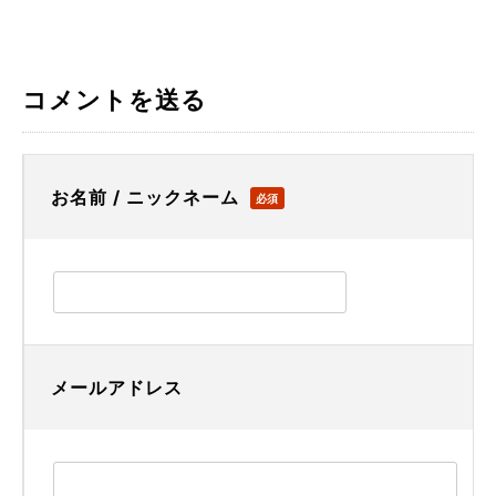
コメントを送る
お名前 / ニックネーム
必須
メールアドレス