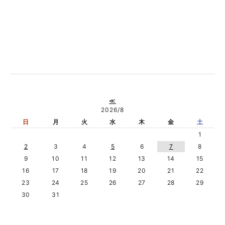
≪
2026/8
日
月
火
水
木
金
土
1
2
3
4
5
6
7
8
9
10
11
12
13
14
15
16
17
18
19
20
21
22
23
24
25
26
27
28
29
30
31