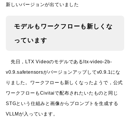
新しいバージョンが出ていました
モデルもワークフローも新しくな
っています
先日，LTX Videoのモデルであるltx-video-2b-
v0.9.safetensorsがバージョンアップしてv0.9.1にな
りました。ワークフローも新しくなったようで，公式
ワークフローもCivitaiで配布されたいたものと同じ
STGという仕組みと画像からプロンプトを生成する
VLLMが入っています。