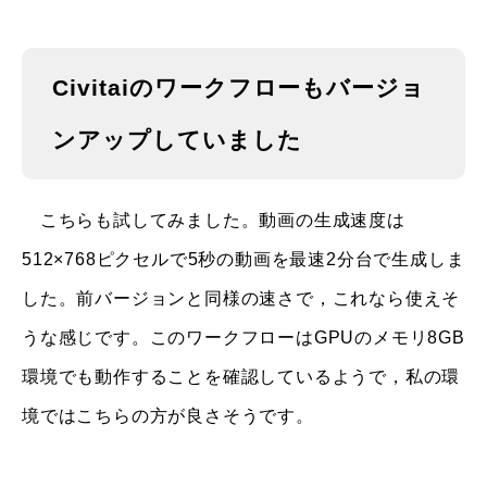
Civitaiのワークフローもバージョ
ンアップしていました
こちらも試してみました。動画の生成速度は
512×768ピクセルで5秒の動画を最速2分台で生成しま
した。前バージョンと同様の速さで，これなら使えそ
うな感じです。このワークフローはGPUのメモリ8GB
環境でも動作することを確認しているようで，私の環
境ではこちらの方が良さそうです。