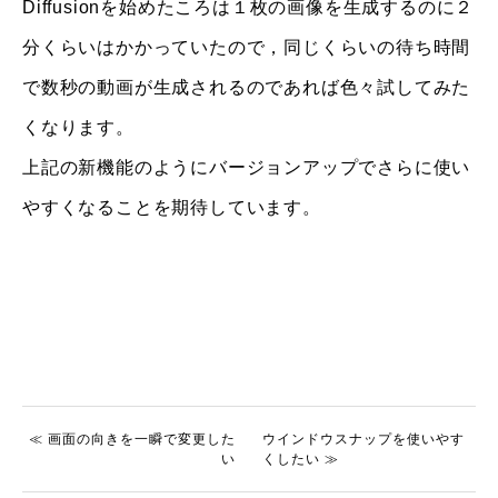
Diffusionを始めたころは１枚の画像を生成するのに２
分くらいはかかっていたので，同じくらいの待ち時間
で数秒の動画が生成されるのであれば色々試してみた
くなります。
上記の新機能のようにバージョンアップでさらに使い
やすくなることを期待しています。
≪ 画面の向きを一瞬で変更した
ウインドウスナップを使いやす
い
くしたい ≫