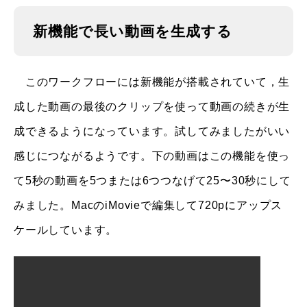
新機能で長い動画を生成する
このワークフローには新機能が搭載されていて，生
成した動画の最後のクリップを使って動画の続きが生
成できるようになっています。試してみましたがいい
感じにつながるようです。下の動画はこの機能を使っ
て5秒の動画を5つまたは6つつなげて25〜30秒にして
みました。MacのiMovieで編集して720pにアップス
ケールしています。