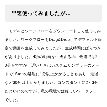
早速使ってみましたが…
モデルとワークフローをダウンロードして使ってみ
ました。ワークフローをDrag&Dropしてデフォルト設
定で動画を生成してみましたが，生成時間にばらつき
がありました。4秒の動画を生成するのに最速では2～
3分台ですが，遅いときはカスタムサンプラーのノー
ドで1Stepの処理に1分以上かかることもあり，最遅
など30分以上かかりました。コンスタントに2～3分
だといいのですが，私の環境では厳しいワークフロー
でした。