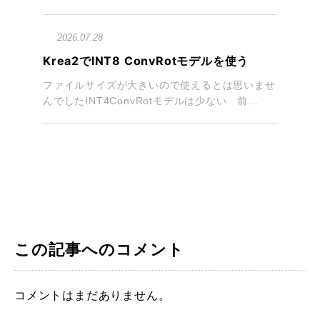
2026.07.28
Krea2でINT8 ConvRotモデルを使う
ファイルサイズが大きいので使えるとは思いませ
んでしたINT4ConvRotモデルは少ない 前...
この記事へのコメント
コメントはまだありません。