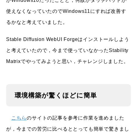
がWindows10だったことと，何故かタッチパッドが
使えなくなっていたのでWindows11にすれば改善す
るかなと考えていました。
Stable Diffusion WebUI Forgeはインストールしよう
と考えていたので，今まで使っていなかったStability
Matrixでやってみようと思い，チャレンジしました。
環境構築が驚くほどに簡単
こちら
のサイトの記事を参考に作業を進めました
が，今までの苦労に比べるととっても簡単で驚きまし