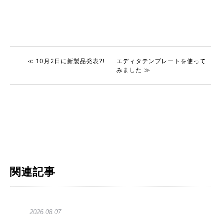
≪ 10月2日に新製品発表?!
エディタテンプレートを使って
みました ≫
関連記事
2026.08.07