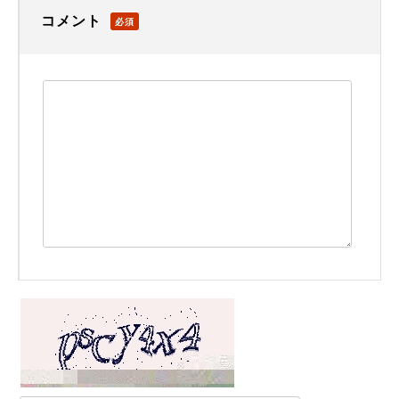
コメント
必須