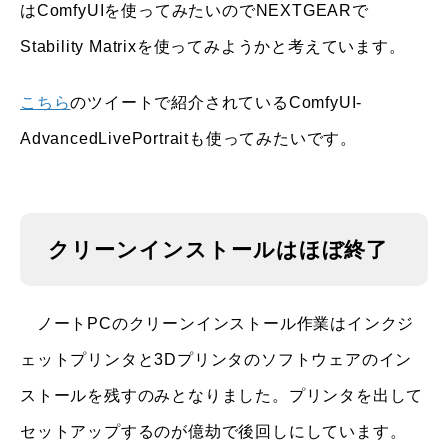
はComfyUIを使ってみたいのでNEXTGEARで
Stability Matrixを使ってみようかと考えています。
こちら
のツイートで紹介されているComfyUI-
AdvancedLivePortraitも使ってみたいです。
クリーンインストールはほぼ終了
ノートPCのクリーンインストール作業はインクジ
ェットプリンタと3Dプリンタのソフトウェアのイン
ストールを残すのみとなりました。プリンタを出して
セットアップするのが億劫で後回しにしています。