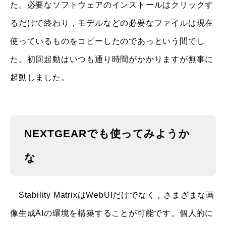
た。必要なソフトウェアのインストールはクリックす
るだけで終わり，モデルなどの必要なファイルは現在
使っているものをコピーしたのであっという間でし
た。初回起動はいつも通り時間がかかりますが無事に
起動しました。
NEXTGEARでも使ってみようか
な
Stability MatrixはWebUIだけでなく，さまざまな画
像生成AIの環境を構築することが可能です。個人的に