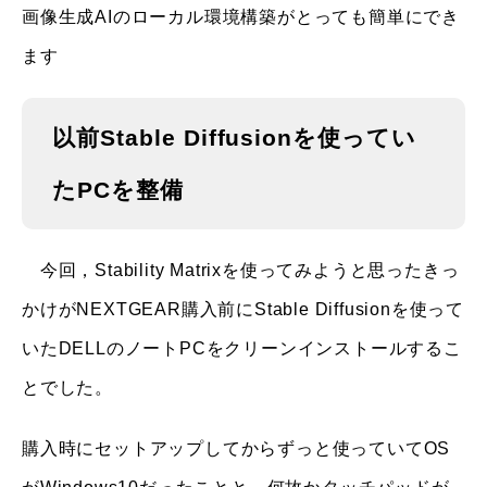
画像生成AIのローカル環境構築がとっても簡単にでき
ます
以前Stable Diffusionを使ってい
たPCを整備
今回，Stability Matrixを使ってみようと思ったきっ
かけがNEXTGEAR購入前にStable Diffusionを使って
いたDELLのノートPCをクリーンインストールするこ
とでした。
購入時にセットアップしてからずっと使っていてOS