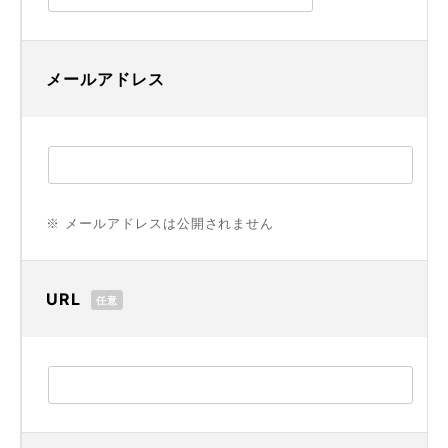
メールアドレス
※ メールアドレスは公開されません
URL
任意