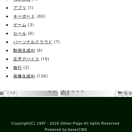
アプリ
(1)
キーボード
(60)
ゲーム
(3)
セール
(6)
パーソナルクラウド
(7)
動画生成AI
(9)
左手デバイス
(19)
旅行
(2)
画像生成AI
(136)
Copyright(C) 1997 - 2026 Gihan-Page All rights Reserved.
Powered by baserCMS