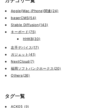
カテゴリ一覧
Apple(Mac,iPhone)関連(24)
baserCMS(54)
Stable Diffusion(143)
キーボード(75)
HHKB(30)
左手デバイス(17)
ガジェット(41)
NextCloud(7)
福岡ソフトバンクホークス(20)
Others(26)
タグ一覧
ACK05
(9)