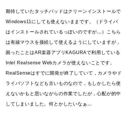
期待していたタッチパッドはクリーンインストールで
Windows11にしても使えないままです。（ドライバ
はインストールされているっぽいのですが…）こちら
は有線マウスを接続して使えるようにしていますが，
困ったことはAR楽器アプリKAGURAで利用している
Intel Realsense Webカメラが使えないことです。
RealSenseはすでに開発が終了していて，カメラやド
ライバソフトなども古いものなので，もしかしたら使
えないかもと思いながらの作業でしたが，心配が的中
してしまいました。何とかしたいなぁ…