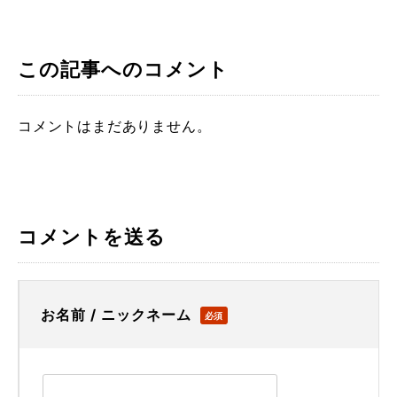
この記事へのコメント
コメントはまだありません。
コメントを送る
お名前 / ニックネーム
必須