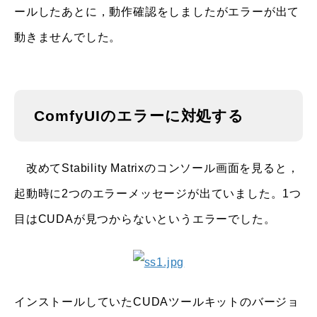
ールしたあとに，動作確認をしましたがエラーが出て
動きませんでした。
ComfyUIのエラーに対処する
改めてStability Matrixのコンソール画面を見ると，
起動時に2つのエラーメッセージが出ていました。1つ
目はCUDAが見つからないというエラーでした。
インストールしていたCUDAツールキットのバージョ