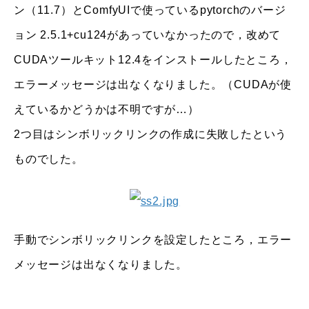
ン（11.7）とComfyUIで使っているpytorchのバージ
ョン 2.5.1+cu124があっていなかったので，改めて
CUDAツールキット12.4をインストールしたところ，
エラーメッセージは出なくなりました。（CUDAが使
えているかどうかは不明ですが…）
2つ目はシンボリックリンクの作成に失敗したという
ものでした。
手動でシンボリックリンクを設定したところ，エラー
メッセージは出なくなりました。