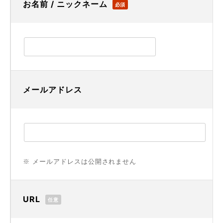
お名前 / ニックネーム
必須
メールアドレス
※ メールアドレスは公開されません
URL
任意