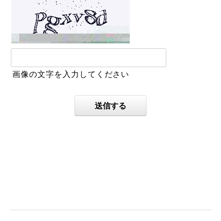
画像の文字を入力してください
送信する