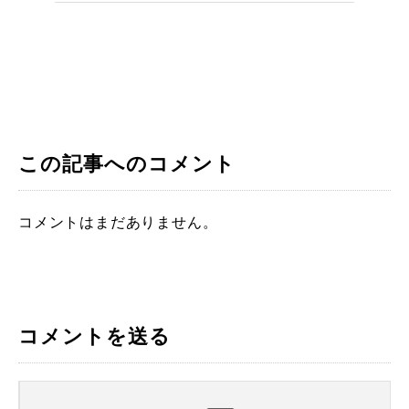
この記事へのコメント
コメントはまだありません。
コメントを送る