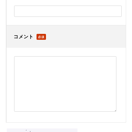
コメント
必須