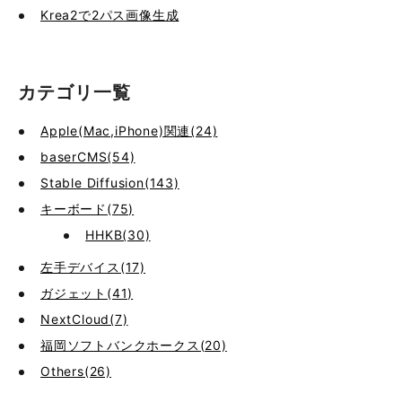
Krea2で2パス画像生成
カテゴリ一覧
Apple(Mac,iPhone)関連(24)
baserCMS(54)
Stable Diffusion(143)
キーボード(75)
HHKB(30)
左手デバイス(17)
ガジェット(41)
NextCloud(7)
福岡ソフトバンクホークス(20)
Others(26)