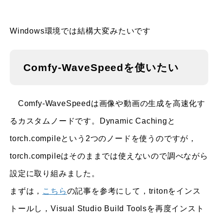
Windows環境では結構大変みたいです
Comfy-WaveSpeedを使いたい
Comfy-WaveSpeedは画像や動画の生成を高速化す
るカスタムノードです。Dynamic Cachingと
torch.compileという2つのノードを使うのですが，
torch.compileはそのままでは使えないので調べながら
設定に取り組みました。
まずは，
こちら
の記事を参考にして，tritonをインス
トールし，Visual Studio Build Toolsを再度インスト