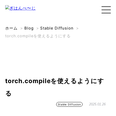
ホーム
>
Blog
>
Stable Diffusion
>
torch.compileを使えるようにする
torch.compileを使えるようにす
る
2025.01.26
Stable Diffusion