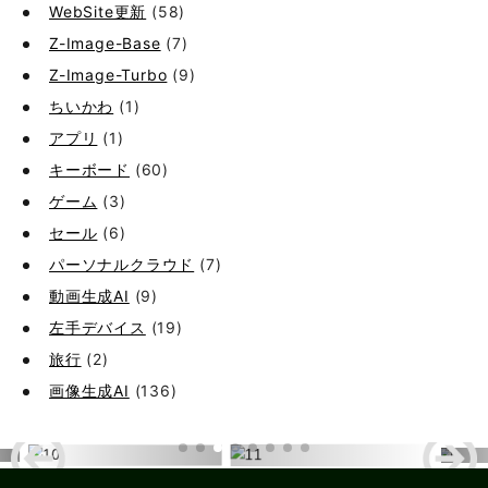
WebSite更新
(58)
Z-Image-Base
(7)
Z-Image-Turbo
(9)
ちいかわ
(1)
アプリ
(1)
キーボード
(60)
ゲーム
(3)
セール
(6)
パーソナルクラウド
(7)
動画生成AI
(9)
左手デバイス
(19)
旅行
(2)
画像生成AI
(136)