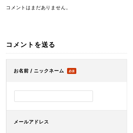
コメントはまだありません。
コメントを送る
お名前 / ニックネーム
必須
メールアドレス