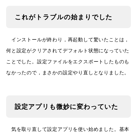
これがトラブルの始まりでした
インストールが終わり，再起動して驚いたことは，
何と設定がクリアされてデフォルト状態になっていた
ことでした。設定ファイルをエクスポートしたものも
なかったので，まさかの設定やり直しとなりました。
設定アプリも微妙に変わっていた
気を取り直して設定アプリを使い始めました。基本