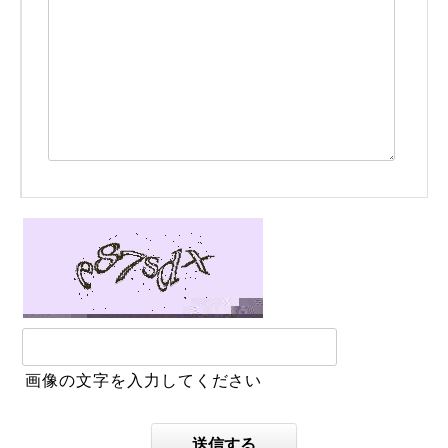
画像の文字を入力してください
送信する