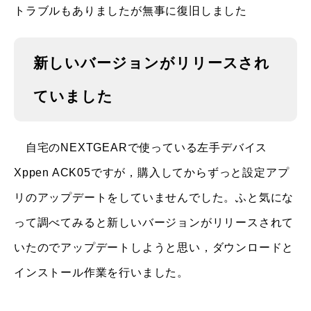
トラブルもありましたが無事に復旧しました
新しいバージョンがリリースされ
ていました
自宅のNEXTGEARで使っている左手デバイス
Xppen ACK05ですが，購入してからずっと設定アプ
リのアップデートをしていませんでした。ふと気にな
って調べてみると新しいバージョンがリリースされて
いたのでアップデートしようと思い，ダウンロードと
インストール作業を行いました。