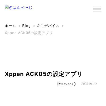
ホーム
>
Blog
>
左手デバイス
>
Xppen ACK05の設定アプリ
Xppen ACK05の設定アプリ
2025.04.10
左手デバイス