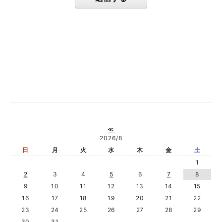
≪
2026/8
日
月
火
水
木
金
土
1
2
3
4
5
6
7
8
9
10
11
12
13
14
15
16
17
18
19
20
21
22
23
24
25
26
27
28
29
30
31