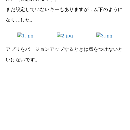
まだ設定していないキーもありますが，以下のように
なりました。
アプリをバージョンアップするときは気をつけないと
いけないです。