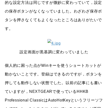
的な設定方法は同じですが微妙に変わっていて，設定
の保存ボタンがなくなっていました。わざわざ保存ボ
タンを押さなくてもよくなったところはありがたいで
す。
設定画面が黒基調に変わっていました
個人的に困った点がWinキーを使うショートカットが
動かないことです。登録はできるのですが，ボタンを
押しても動作しない状態でした。以前の記事にも書い
ていますが，NEXTGEARで使っているHHKB
Professional ClassicはAutoHotKeyというフリーソフ