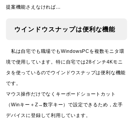
提案機能さえなければ…
ウインドウスナップは便利な機能
私は自宅でも職場でもWindowsPCを複数モニタ環
境で使用しています。特に自宅では28インチ4Kモニ
タを使っているのでウインドウスナップは便利な機能
です。
マウス操作だけでなくキーボードショートカット
（Winキー＋Z→数字キー）で設定できるため，左手
デバイスに登録して利用しています。