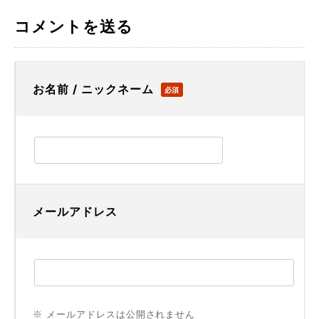
コメントを送る
お名前 / ニックネーム
必須
メールアドレス
※ メールアドレスは公開されません