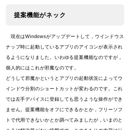
提案機能がネック
現在はWindowsがアップデートして，ウインドウス
ナップ時に起動しているアプリのアイコンが表示され
るようになりました。いわゆる提案機能なのですが，
個人的にはこれが邪魔なのです。
どうして邪魔かというとアプリの起動状況によってウ
インドウ分割のショートカットが変わるのです。これ
では左手デバイスに登録しても思うような操作ができ
ません。提案機能をオフにできるかとか，フリーソフ
トで代用できないかとか調べてみましたが，いまのと