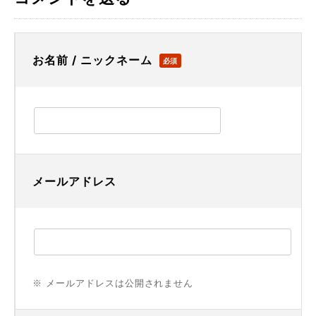
お名前 / ニックネーム
必須
メールアドレス
※ メールアドレスは公開されません