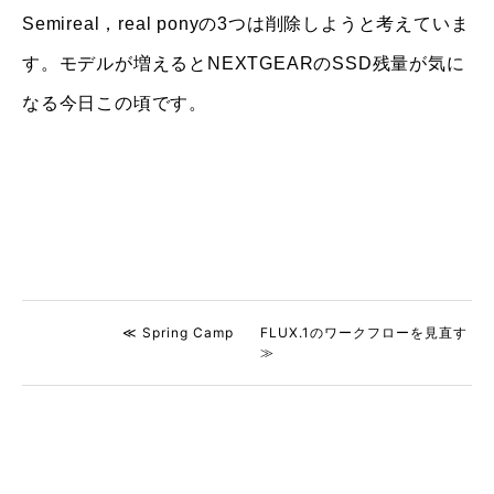
Semireal，real ponyの3つは削除しようと考えていま
す。モデルが増えるとNEXTGEARのSSD残量が気に
なる今日この頃です。
≪ Spring Camp
FLUX.1のワークフローを見直す
≫