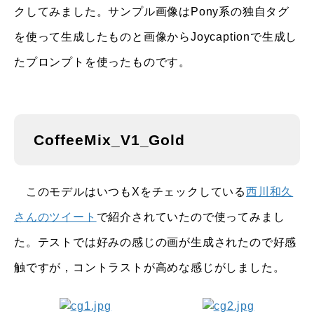
クしてみました。サンプル画像はPony系の独自タグ
を使って生成したものと画像からJoycaptionで生成し
たプロンプトを使ったものです。
CoffeeMix_V1_Gold
このモデルはいつもXをチェックしている
西川和久
さんのツイート
で紹介されていたので使ってみまし
た。テストでは好みの感じの画が生成されたので好感
触ですが，コントラストが高めな感じがしました。