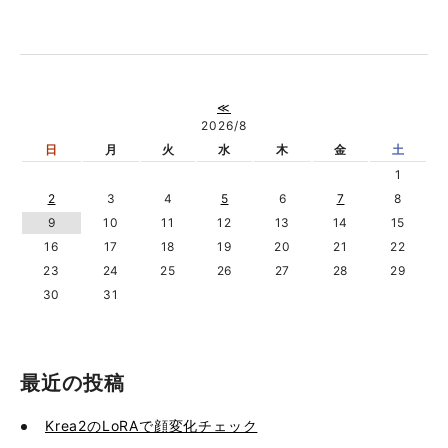
≪
2026/8
日
月
火
水
木
金
土
1
2
3
4
5
6
7
8
9
10
11
12
13
14
15
16
17
18
19
20
21
22
23
24
25
26
27
28
29
30
31
最近の投稿
Krea2のLoRAで顔変化チェック