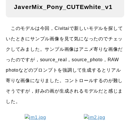
JaverMix_Pony_CUTEwhite_v1
このモデルは今回，Civitaiで新しいモデルを探して
いたときにサンプル画像を見て気になったのでチェッ
クしてみました。サンプル画像はアニメ寄りな画像だ
ったのですが，source_real，source_photo，RAW
photoなどのプロンプトを強調して生成するとリアル
寄りな画像になりました。コントロールするのが難し
そうですが，好みの画が生成されるモデルだと感じま
した。