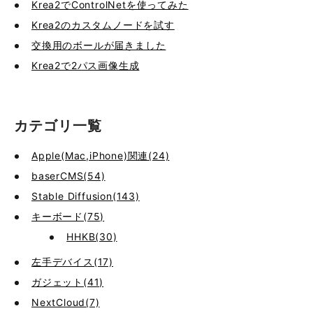
Krea2でControlNetを使ってみた
Krea2のカスタムノードを試す
交換用のボールが届きました
Krea2で2パス画像生成
カテゴリ一覧
Apple(Mac,iPhone)関連(24)
baserCMS(54)
Stable Diffusion(143)
キーボード(75)
HHKB(30)
左手デバイス(17)
ガジェット(41)
NextCloud(7)