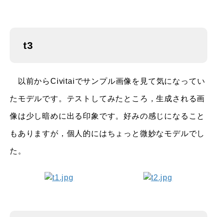
t3
以前からCivitaiでサンプル画像を見て気になってい
たモデルです。テストしてみたところ，生成される画
像は少し暗めに出る印象です。好みの感じになること
もありますが，個人的にはちょっと微妙なモデルでし
た。