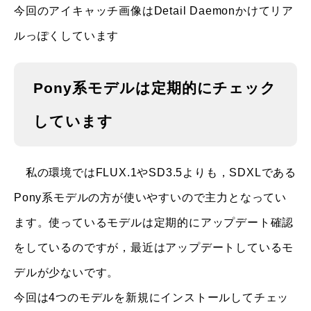
今回のアイキャッチ画像はDetail Daemonかけてリア
ルっぽくしています
Pony系モデルは定期的にチェック
しています
私の環境ではFLUX.1やSD3.5よりも，SDXLである
Pony系モデルの方が使いやすいので主力となってい
ます。使っているモデルは定期的にアップデート確認
をしているのですが，最近はアップデートしているモ
デルが少ないです。
今回は4つのモデルを新規にインストールしてチェッ