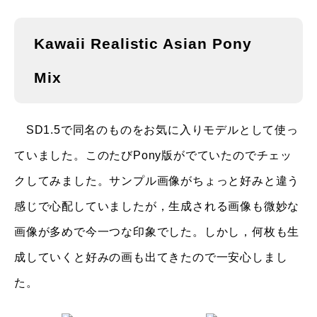
Kawaii Realistic Asian Pony
Mix
SD1.5で同名のものをお気に入りモデルとして使っ
ていました。このたびPony版がでていたのでチェッ
クしてみました。サンプル画像がちょっと好みと違う
感じで心配していましたが，生成される画像も微妙な
画像が多めで今一つな印象でした。しかし，何枚も生
成していくと好みの画も出てきたので一安心しまし
た。