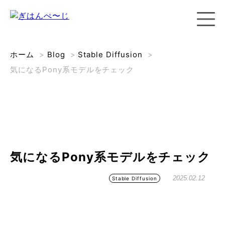
ホーム
>
Blog
>
Stable Diffusion
>
気になるPony系モデルをチェック
気になるPony系モデルをチェック
2025.02.12
Stable Diffusion