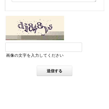
画像の文字を入力してください
送信する