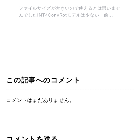
ファイルサイズが大きいので使えるとは思いませ
んでしたINT4ConvRotモデルは少ない 前...
この記事へのコメント
コメントはまだありません。
コメントを送る