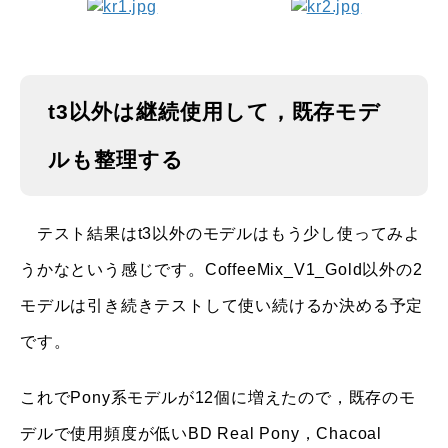
t3以外は継続使用して，既存モデ
ルも整理する
テスト結果はt3以外のモデルはもう少し使ってみよ
うかなという感じです。CoffeeMix_V1_Gold以外の2
モデルは引き続きテストして使い続けるか決める予定
です。
これでPony系モデルが12個に増えたので，既存のモ
デルで使用頻度が低いBD Real Pony，Chacoal