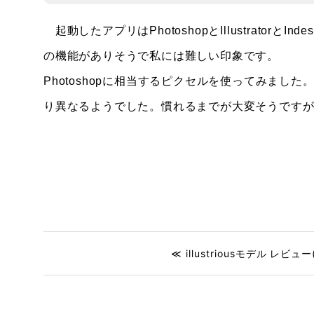
起動したアプリはPhotoshopとIllustrator
の機能がありそうで私には難しい印象です。
Photoshopに相当するピクセルを使ってみました
り異なるようでした。慣れるまでが大変そうです
≪ illustriousモデル レビュー(