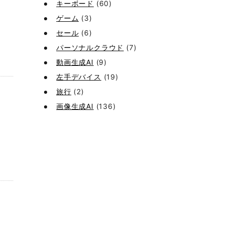
キーボード
(60)
ゲーム
(3)
セール
(6)
パーソナルクラウド
(7)
動画生成AI
(9)
左手デバイス
(19)
旅行
(2)
画像生成AI
(136)