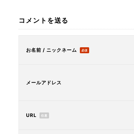
コメントを送る
お名前 / ニックネーム
必須
メールアドレス
URL
任意