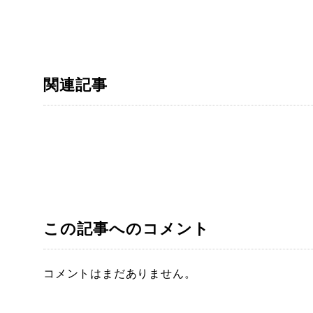
関連記事
この記事へのコメント
コメントはまだありません。