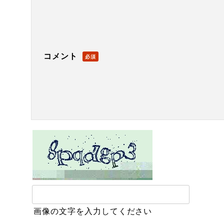
コメント
必須
画像の文字を入力してください