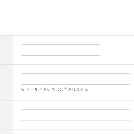
※ メールアドレスは公開されません