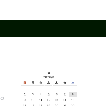
≪
2026/8
日
月
火
水
木
金
土
1
2
3
4
5
6
7
8
.03
9
10
11
12
13
14
15
16
17
18
19
20
21
22