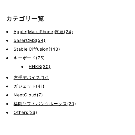
カテゴリ一覧
Apple(Mac,iPhone)関連(24)
baserCMS(54)
Stable Diffusion(143)
キーボード(75)
HHKB(30)
左手デバイス(17)
ガジェット(41)
NextCloud(7)
福岡ソフトバンクホークス(20)
Others(26)