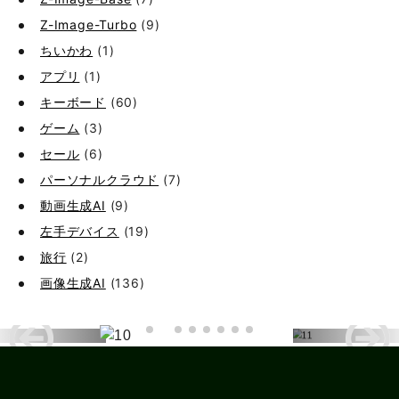
Z-Image-Turbo
(9)
ちいかわ
(1)
アプリ
(1)
キーボード
(60)
ゲーム
(3)
セール
(6)
パーソナルクラウド
(7)
動画生成AI
(9)
左手デバイス
(19)
旅行
(2)
画像生成AI
(136)