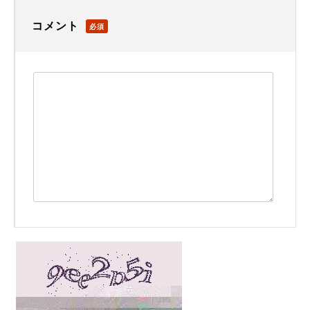
コメント
必須