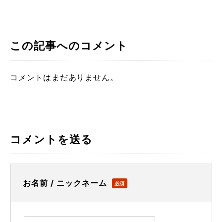
この記事へのコメント
コメントはまだありません。
コメントを送る
お名前 / ニックネーム
必須