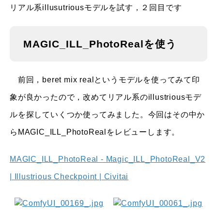
リアル系illusutriousモデルを試す，２回目です
MAGIC_ILL_PhotoRealを使う
前回，beret mix realというモデルを使ってみて印
象が良かったので，改めてリアル系のillustriousモデ
ルを探していくつか使ってみました。今回はその中か
らMAGIC_ILL_PhotoRealをレビューします。
MAGIC_ILL_PhotoReal - Magic_ILL_PhotoReal_V2
| Illustrious Checkpoint | Civitai