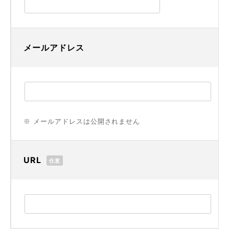
メールアドレス
※ メールアドレスは公開されません
URL
任意