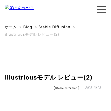
ホーム
>
Blog
>
Stable Diffusion
>
illustriousモデル レビュー(2)
illustriousモデル レビュー(2)
2025.10.28
Stable Diffusion