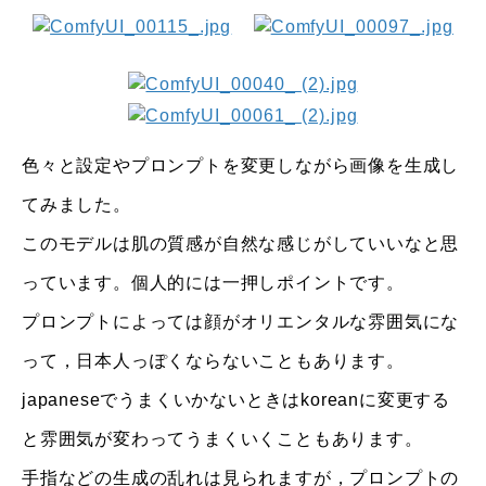
色々と設定やプロンプトを変更しながら画像を生成し
てみました。
このモデルは肌の質感が自然な感じがしていいなと思
っています。個人的には一押しポイントです。
プロンプトによっては顔がオリエンタルな雰囲気にな
って，日本人っぽくならないこともあります。
japaneseでうまくいかないときはkoreanに変更する
と雰囲気が変わってうまくいくこともあります。
手指などの生成の乱れは見られますが，プロンプトの