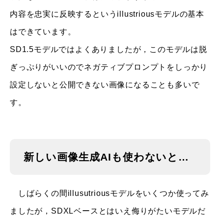
内容を忠実に反映するというillustriousモデルの基本
はできています。
SD1.5モデルではよくありましたが，このモデルは脱
ぎっぷりがいいのでネガティブプロンプトをしっかり
設定しないと公開できない画像になることも多いで
す。
新しい画像生成AIも使わないと…
しばらくの間illusutriousモデルをいくつか使ってみ
ましたが，SDXLベースとはいえ侮りがたいモデルだ