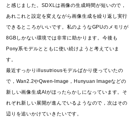
と感じました。SDXLは画像の生成時間が短いので，
あれこれと設定を変えながら画像生成を繰り返し実行
できるところがいいです。私のようなGPUのメモリが
8GBしかない環境では非常に助かります。今後も
Pony系モデルとともに使い続けようと考えていま
す。
最近すっかりillusutriousモデルばかり使っていたの
で，Wan2.2やQwen-Image，Hunyuan Imageなどの
新しい画像生成AIがほったらかしになっています。そ
れぞれ新しい展開が進んでいるようなので，次はその
辺りを追いかけていきたいです。