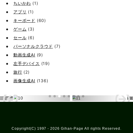
ちいかわ
(1)
アプリ
(1)
キーボード
(60)
ゲーム
(3)
セール
(6)
パーソナルクラウド
(7)
動画生成AI
(9)
左手デバイス
(19)
旅行
(2)
画像生成AI
(136)
Copyright(C) 1997 - 2026 Gihan-Page All rights Reserved.