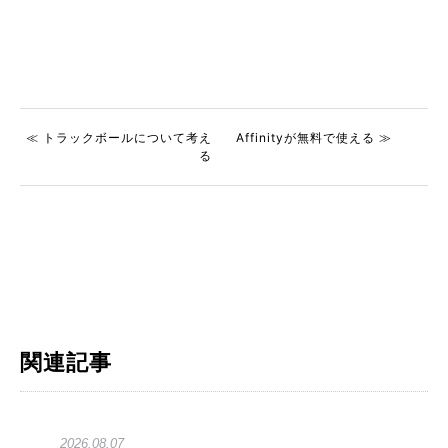
≪ トラックボールについて考え
Affinityが無料で使える ≫
る
関連記事
2026.08.07