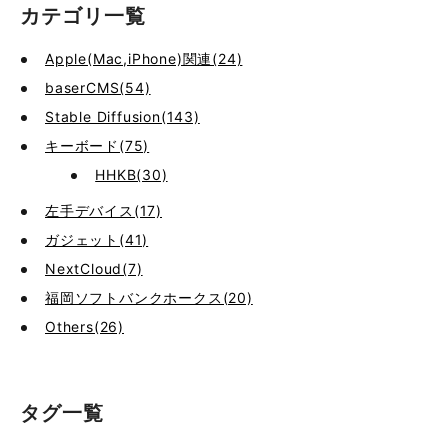
カテゴリ一覧
Apple(Mac,iPhone)関連(24)
baserCMS(54)
Stable Diffusion(143)
キーボード(75)
HHKB(30)
左手デバイス(17)
ガジェット(41)
NextCloud(7)
福岡ソフトバンクホークス(20)
Others(26)
タグ一覧