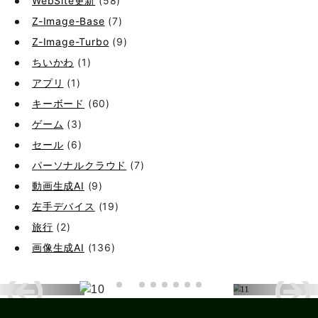
WebSite更新
(58)
Z-Image-Base
(7)
Z-Image-Turbo
(9)
ちいかわ
(1)
アプリ
(1)
キーボード
(60)
ゲーム
(3)
セール
(6)
パーソナルクラウド
(7)
動画生成AI
(9)
左手デバイス
(19)
旅行
(2)
画像生成AI
(136)