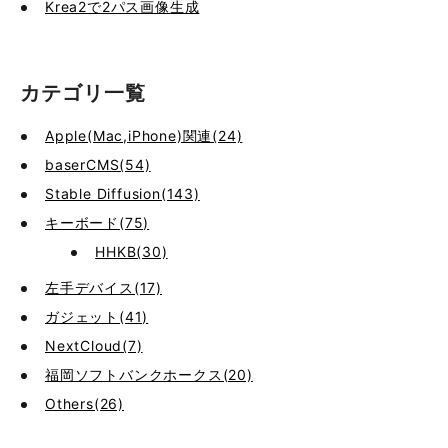
Krea2で2パス画像生成
カテゴリ一覧
Apple(Mac,iPhone)関連(24)
baserCMS(54)
Stable Diffusion(143)
キーボード(75)
HHKB(30)
左手デバイス(17)
ガジェット(41)
NextCloud(7)
福岡ソフトバンクホークス(20)
Others(26)