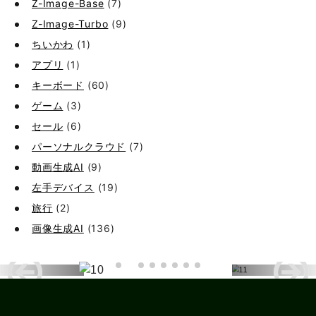
Z-Image-Base
(7)
Z-Image-Turbo
(9)
ちいかわ
(1)
アプリ
(1)
キーボード
(60)
ゲーム
(3)
セール
(6)
パーソナルクラウド
(7)
動画生成AI
(9)
左手デバイス
(19)
旅行
(2)
画像生成AI
(136)