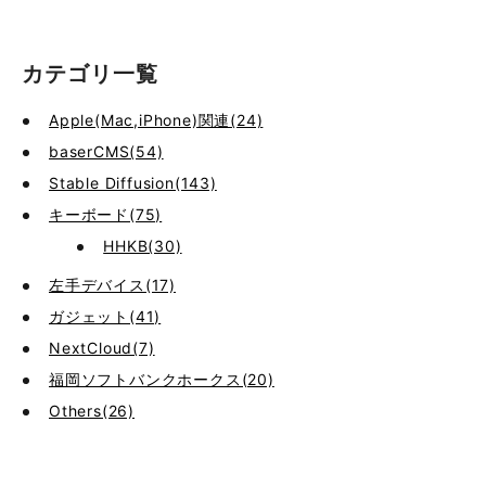
カテゴリ一覧
Apple(Mac,iPhone)関連(24)
baserCMS(54)
Stable Diffusion(143)
キーボード(75)
HHKB(30)
左手デバイス(17)
ガジェット(41)
NextCloud(7)
福岡ソフトバンクホークス(20)
Others(26)