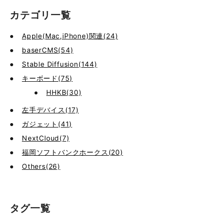
カテゴリ一覧
Apple(Mac,iPhone)関連(24)
baserCMS(54)
Stable Diffusion(144)
キーボード(75)
HHKB(30)
左手デバイス(17)
ガジェット(41)
NextCloud(7)
福岡ソフトバンクホークス(20)
Others(26)
タグ一覧