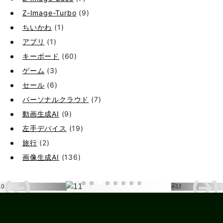
Z-Image-Turbo
(9)
ちいかわ
(1)
アプリ
(1)
キーボード
(60)
ゲーム
(3)
セール
(6)
パーソナルクラウド
(7)
動画生成AI
(9)
左手デバイス
(19)
旅行
(2)
画像生成AI
(136)