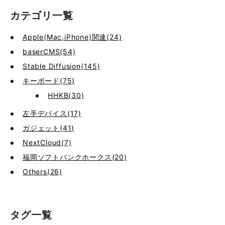
カテゴリ一覧
Apple(Mac,iPhone)関連(24)
baserCMS(54)
Stable Diffusion(145)
キーボード(75)
HHKB(30)
左手デバイス(17)
ガジェット(41)
NextCloud(7)
福岡ソフトバンクホークス(20)
Others(26)
タグ一覧