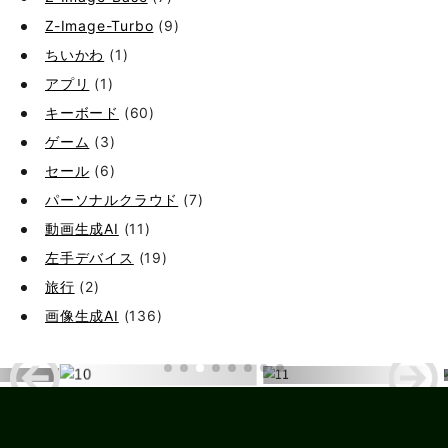
Z-Image-Turbo
(9)
ちいかわ
(1)
アプリ
(1)
キーボード
(60)
ゲーム
(3)
セール
(6)
パーソナルクラウド
(7)
動画生成AI
(11)
左手デバイス
(19)
旅行
(2)
画像生成AI
(136)