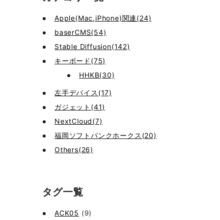
Apple(Mac,iPhone)関連(24)
baserCMS(54)
Stable Diffusion(142)
キーボード(75)
HHKB(30)
左手デバイス(17)
ガジェット(41)
NextCloud(7)
福岡ソフトバンクホークス(20)
Others(26)
タグ一覧
ACK05
(9)