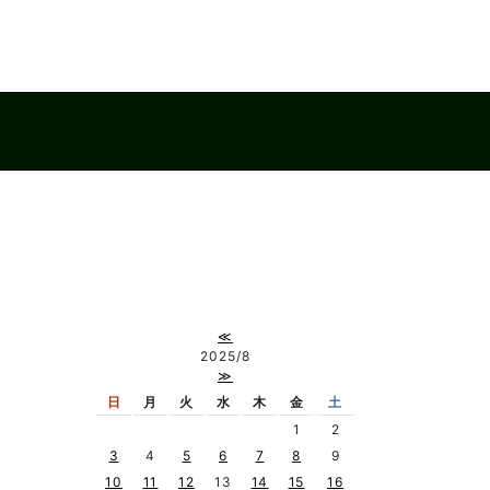
≪
2025/8
≫
日
月
火
水
木
金
土
1
2
3
4
5
6
7
8
9
10
11
12
13
14
15
16