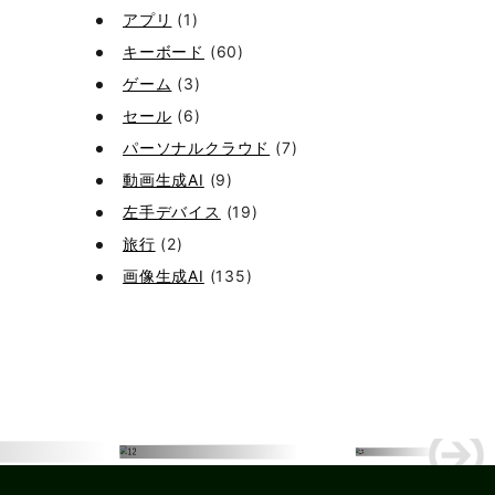
アプリ
(1)
キーボード
(60)
ゲーム
(3)
セール
(6)
パーソナルクラウド
(7)
動画生成AI
(9)
左手デバイス
(19)
旅行
(2)
画像生成AI
(135)