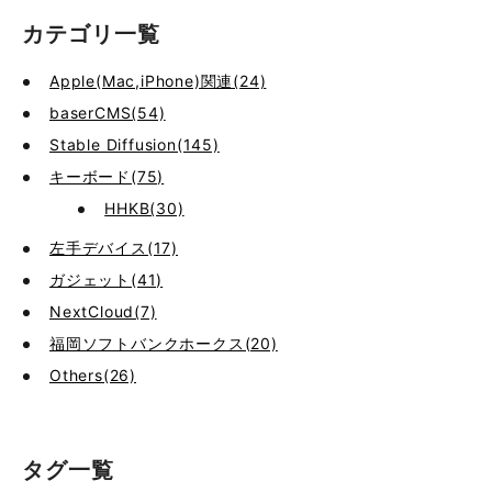
カテゴリ一覧
Apple(Mac,iPhone)関連(24)
baserCMS(54)
Stable Diffusion(145)
キーボード(75)
HHKB(30)
左手デバイス(17)
ガジェット(41)
NextCloud(7)
福岡ソフトバンクホークス(20)
Others(26)
タグ一覧