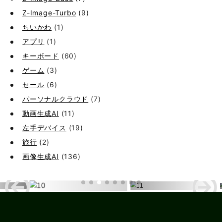
Z-Image-Turbo
(9)
ちいかわ
(1)
アプリ
(1)
キーボード
(60)
ゲーム
(3)
セール
(6)
パーソナルクラウド
(7)
動画生成AI
(11)
左手デバイス
(19)
旅行
(2)
画像生成AI
(136)