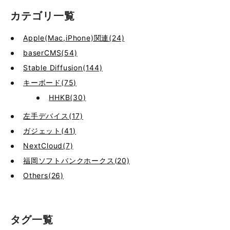
カテゴリ一覧
Apple(Mac,iPhone)関連(24)
baserCMS(54)
Stable Diffusion(144)
キーボード(75)
HHKB(30)
左手デバイス(17)
ガジェット(41)
NextCloud(7)
福岡ソフトバンクホークス(20)
Others(26)
タグ一覧