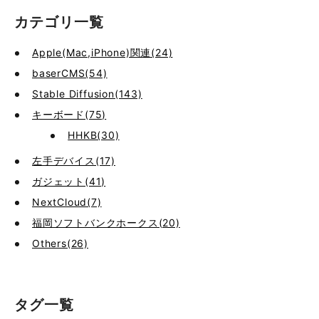
カテゴリ一覧
Apple(Mac,iPhone)関連(24)
baserCMS(54)
Stable Diffusion(143)
キーボード(75)
HHKB(30)
左手デバイス(17)
ガジェット(41)
NextCloud(7)
福岡ソフトバンクホークス(20)
Others(26)
タグ一覧