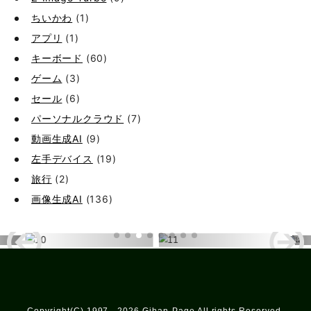
ちいかわ
(1)
アプリ
(1)
キーボード
(60)
ゲーム
(3)
セール
(6)
パーソナルクラウド
(7)
動画生成AI
(9)
左手デバイス
(19)
旅行
(2)
画像生成AI
(136)