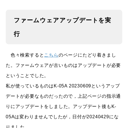
ファームウェアアップデートを実
行
色々検索すると
こちら
のページにたどり着きまし
た。ファームウェアが古いものはアップデートが必要
ということでした。
私が使っているものはK-05A 20230609というアップ
デートが必要なものだったので，上記ページの指示通
りにアップデートをしました。アップデート後もK-
05Aは変わりませんでしたが，日付が20240429にな
りました。