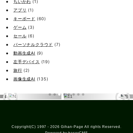
ちいかわ
(1)
アプリ
(1)
キーボード
(60)
ゲーム
(3)
セール
(6)
パーソナルクラウド
(7)
動画生成AI
(9)
左手デバイス
(19)
旅行
(2)
画像生成AI
(135)
Copyright(C) 1997 - 2026 Gihan-Page All rights Reserved.