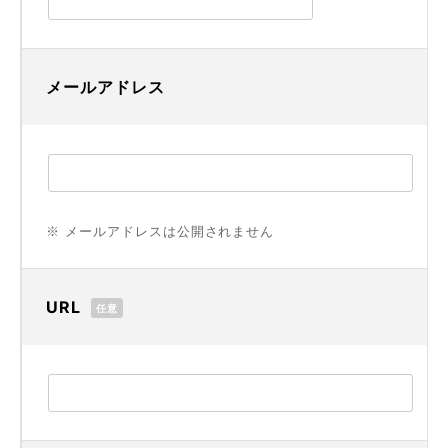
メールアドレス
※ メールアドレスは公開されません
URL
任意