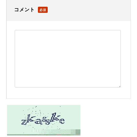
コメント
必須