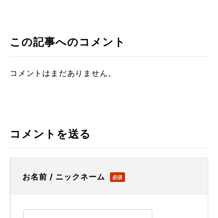
この記事へのコメント
コメントはまだありません。
コメントを送る
お名前 / ニックネーム
必須