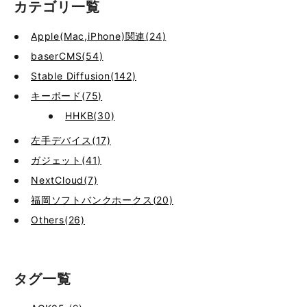
カテゴリ一覧
Apple(Mac,iPhone)関連(24)
baserCMS(54)
Stable Diffusion(142)
キーボード(75)
HHKB(30)
左手デバイス(17)
ガジェット(41)
NextCloud(7)
福岡ソフトバンクホークス(20)
Others(26)
タグ一覧