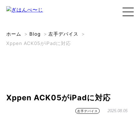
ホーム
>
Blog
>
左手デバイス
>
Xppen ACK05がiPadに対応
Xppen ACK05がiPadに対応
2025.08.05
左手デバイス