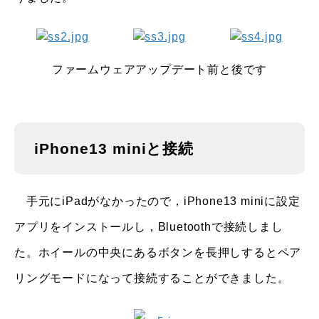
ファームウェアアップデート前と後です
iPhone13 miniと接続
手元にiPadがなかったので，iPhone13 miniに設定
アプリをインストールし，Bluetoothで接続しまし
た。ホイールの中央にあるボタンを長押しするとペア
リングモードになって接続することができました。