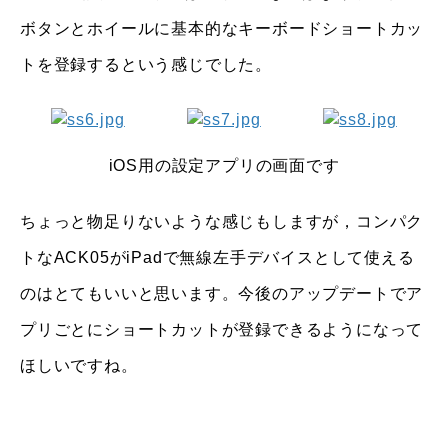
ボタンとホイールに基本的なキーボードショートカッ
トを登録するという感じでした。
iOS用の設定アプリの画面です
ちょっと物足りないような感じもしますが，コンパク
トなACK05がiPadで無線左手デバイスとして使える
のはとてもいいと思います。今後のアップデートでア
プリごとにショートカットが登録できるようになって
ほしいですね。