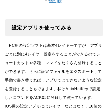
設定アプリを使ってみる
PC用の設定ソフトは基本4レイヤーですが，アプリ
ごとに別に4レイヤー設定をすることができるのでシ
ョートカットや各種コマンドをたくさん登録すること
ができます。さらに設定ファイルをエクスポートして
手動で書き替えれば，アプリではできないような設定
を登録することもできます。私はAutoHotKeyで設定
したコマンドをACK05に登録して使っています。
iOS用の設定アプリにはレイヤーなどはなく，10個の