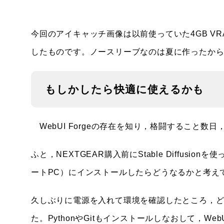
今回のアイキャッチ画像は以前使っていた4GB VR
したものです。ノースリーブなのは夏に作ったか
もしかしたら快適に使えるかも
WebUI Forgeの存在を知り，格闘すること数日
ふと，NEXTGEAR購入前にStable Diffusionを使っ
ートPC）にインストールしたらどうなるかと考え
久しぶりに電源を入れて環境を確認したところ，ど
た。PythonやGitもインストールしなおして，Web