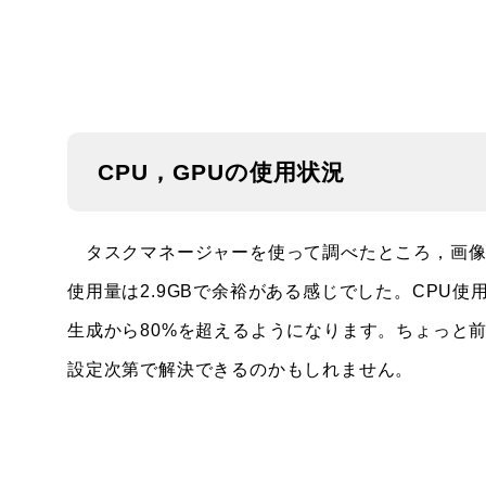
CPU，GPUの使用状況
タスクマネージャーを使って調べたところ，画像生
使用量は2.9GBで余裕がある感じでした。CPU使
生成から80%を超えるようになります。ちょっと前
設定次第で解決できるのかもしれません。