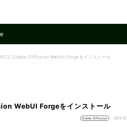
せ
PCにStable Diffusion WebUI Forgeをインストール
usion WebUI Forgeをインストール
2024.02
Stable Diffusion