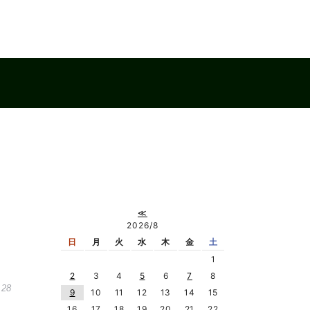
≪
2026/8
日
月
火
水
木
金
土
1
2
3
4
5
6
7
8
.28
9
10
11
12
13
14
15
16
17
18
19
20
21
22