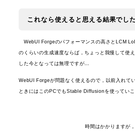
これなら使えると思える結果でし
WebUI Forgeのパフォーマンスの高さとLCM
のくらいの生成速度ならば，ちょっと我慢して使え
した今となっては無理ですが…
WebUI Forgeが問題なく使えるので，以前入れ
ときにはこのPCでもStable Diffusionを使っ
時間はかかりますが