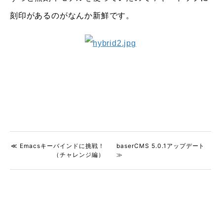
刻印があるのがなんか新鮮です。
≪ Emacsキーバインドに挑戦！
baserCMS 5.0.1アップデート
（チャレンジ編）
≫