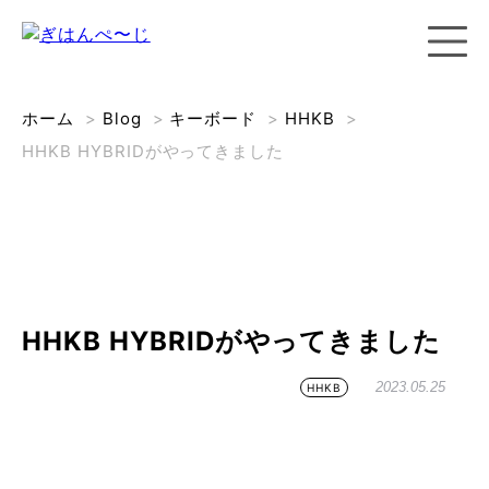
ホーム
>
Blog
>
キーボード
>
HHKB
>
HHKB HYBRIDがやってきました
HHKB HYBRIDがやってきました
2023.05.25
HHKB