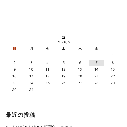
≪
2026/8
日
月
火
水
木
金
土
1
2
3
4
5
6
7
8
9
10
11
12
13
14
15
16
17
18
19
20
21
22
23
24
25
26
27
28
29
30
31
最近の投稿
Krea2のLoRAで顔変化チェック