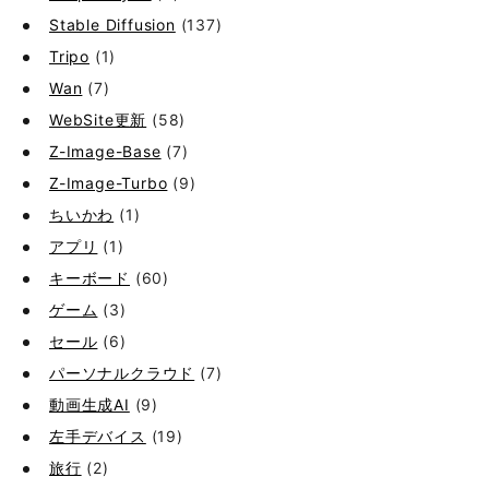
Stable Diffusion
(137)
Tripo
(1)
Wan
(7)
WebSite更新
(58)
Z-Image-Base
(7)
Z-Image-Turbo
(9)
ちいかわ
(1)
アプリ
(1)
キーボード
(60)
ゲーム
(3)
セール
(6)
パーソナルクラウド
(7)
動画生成AI
(9)
左手デバイス
(19)
旅行
(2)