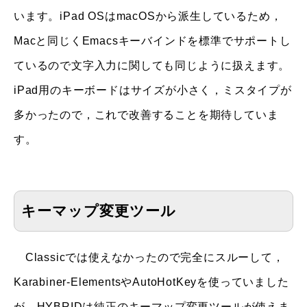
います。iPad OSはmacOSから派生しているため，
Macと同じくEmacsキーバインドを標準でサポートし
ているので文字入力に関しても同じように扱えます。
iPad用のキーボードはサイズが小さく，ミスタイプが
多かったので，これで改善することを期待していま
す。
キーマップ変更ツール
Classicでは使えなかったので完全にスルーして，
Karabiner-ElementsやAutoHotKeyを使っていました
が，HYBRIDは純正のキーマップ変更ツールが使えま