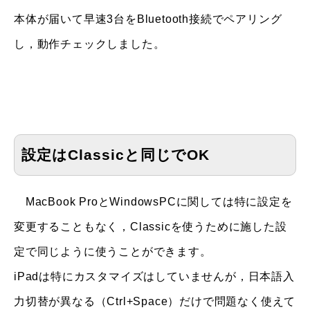
本体が届いて早速3台をBluetooth接続でペアリング
し，動作チェックしました。
設定はClassicと同じでOK
MacBook ProとWindowsPCに関しては特に設定を
変更することもなく，Classicを使うために施した設
定で同じように使うことができます。
iPadは特にカスタマイズはしていませんが，日本語入
力切替が異なる（Ctrl+Space）だけで問題なく使えて