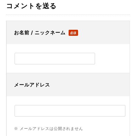
コメントを送る
お名前 / ニックネーム
必須
メールアドレス
※ メールアドレスは公開されません