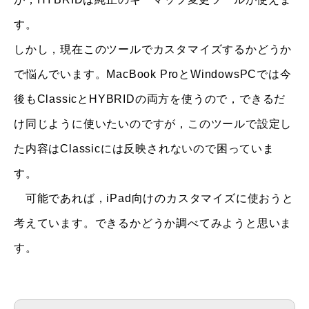
す。
しかし，現在このツールでカスタマイズするかどうか
で悩んでいます。MacBook ProとWindowsPCでは今
後もClassicとHYBRIDの両方を使うので，できるだ
け同じように使いたいのですが，このツールで設定し
た内容はClassicには反映されないので困っていま
す。
可能であれば，iPad向けのカスタマイズに使おうと
考えています。できるかどうか調べてみようと思いま
す。