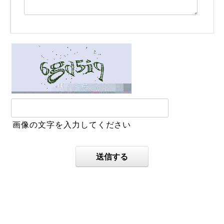
画像の文字を入力してください
送信する