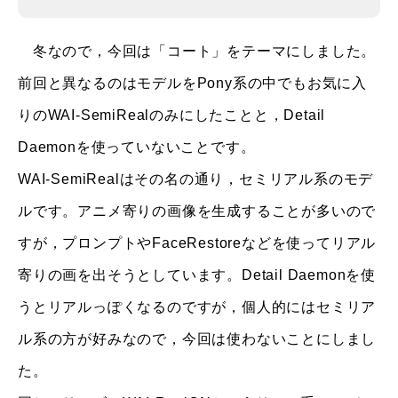
冬なので，今回は「コート」をテーマにしました。
前回と異なるのはモデルをPony系の中でもお気に入
りのWAI-SemiRealのみにしたことと，Detail
Daemonを使っていないことです。
WAI-SemiRealはその名の通り，セミリアル系のモデ
ルです。アニメ寄りの画像を生成することが多いので
すが，プロンプトやFaceRestoreなどを使ってリアル
寄りの画を出そうとしています。Detail Daemonを使
うとリアルっぽくなるのですが，個人的にはセミリア
ル系の方が好みなので，今回は使わないことにしまし
た。