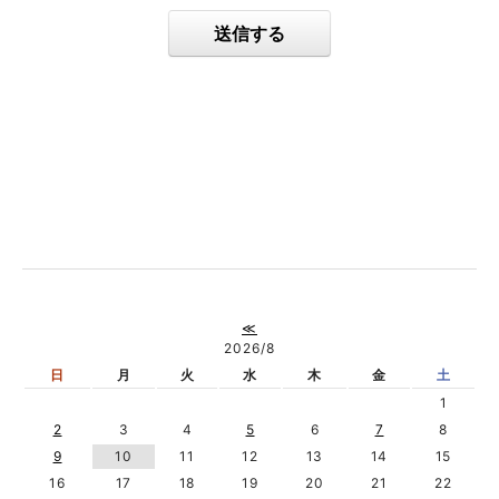
送信する
≪
2026/8
日
月
火
水
木
金
土
1
2
3
4
5
6
7
8
9
10
11
12
13
14
15
16
17
18
19
20
21
22