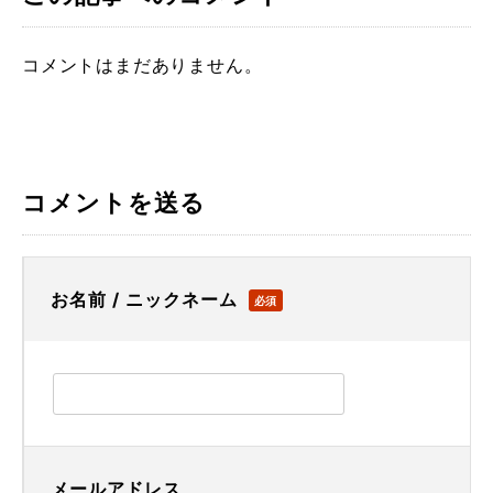
コメントはまだありません。
コメントを送る
お名前 / ニックネーム
必須
メールアドレス