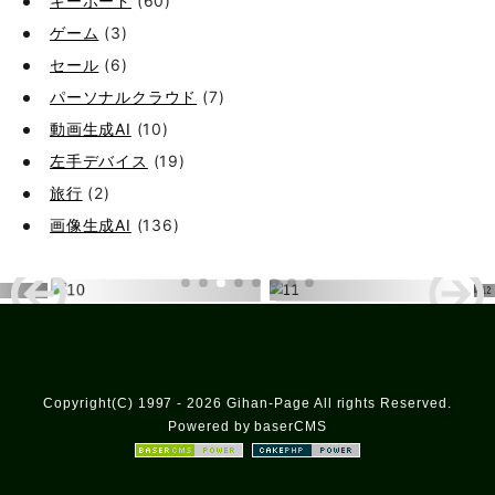
キーボード
(60)
ゲーム
(3)
セール
(6)
パーソナルクラウド
(7)
動画生成AI
(10)
左手デバイス
(19)
旅行
(2)
画像生成AI
(136)
Copyright(C) 1997 - 2026 Gihan-Page All rights Reserved.
Powered by baserCMS