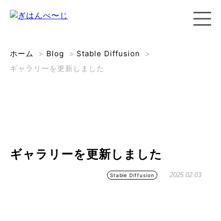
ホーム
>
Blog
>
Stable Diffusion
>
ギャラリーを更新しました
ギャラリーを更新しました
2025.02.03
Stable Diffusion