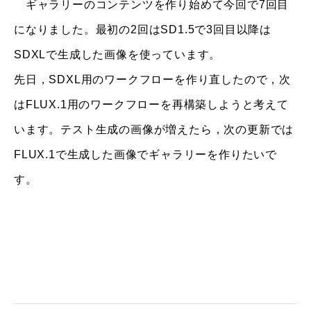
ギャラリーのコンテンツを作り始めて今回で7回目
になりました。最初の2回はSD1.5で3回目以降は
SDXLで生成した画像を使っています。
先日，SDXL用のワークフローを作り直したので，次
はFLUX.1用のワークフローを再構築しようと考えて
います。テスト生成の画像が増えたら，次の更新では
FLUX.1で生成した画像でギャラリーを作りたいで
す。