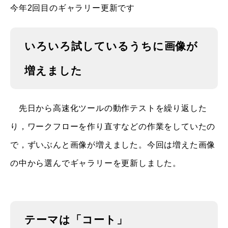
今年2回目のギャラリー更新です
いろいろ試しているうちに画像が
増えました
先日から高速化ツールの動作テストを繰り返した
り，ワークフローを作り直すなどの作業をしていたの
で，ずいぶんと画像が増えました。今回は増えた画像
の中から選んでギャラリーを更新しました。
テーマは「コート」