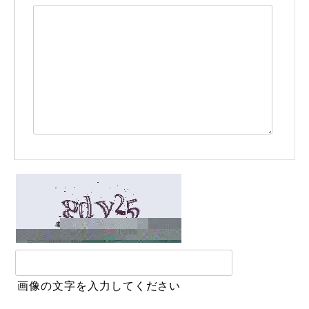
画像の文字を入力してください