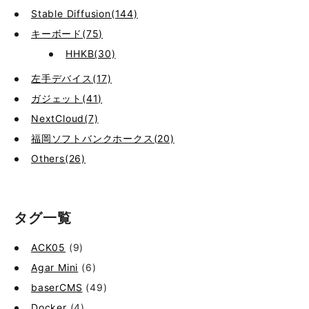
Stable Diffusion(144)
キーボード(75)
HHKB(30)
左手デバイス(17)
ガジェット(41)
NextCloud(7)
福岡ソフトバンクホークス(20)
Others(26)
タグ一覧
ACK05
(9)
Agar Mini
(6)
baserCMS
(49)
Docker
(4)