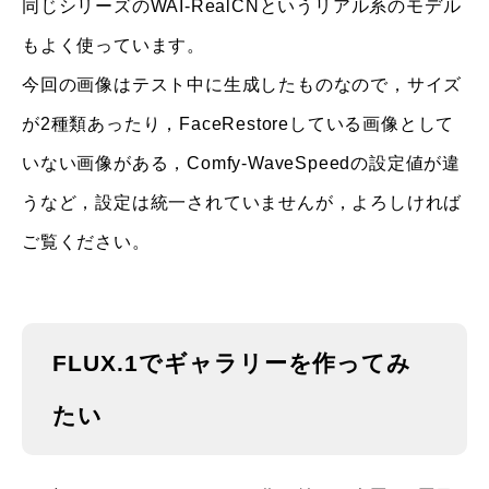
同じシリーズのWAI-RealCNというリアル系のモデル
もよく使っています。
今回の画像はテスト中に生成したものなので，サイズ
が2種類あったり，FaceRestoreしている画像として
いない画像がある，Comfy-WaveSpeedの設定値が違
うなど，設定は統一されていませんが，よろしければ
ご覧ください。
FLUX.1でギャラリーを作ってみ
たい