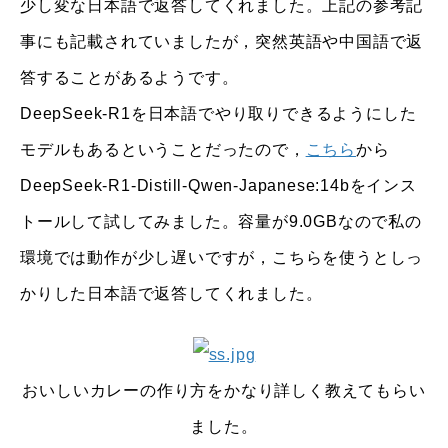
少し変な日本語で返答してくれました。上記の参考記
事にも記載されていましたが，突然英語や中国語で返
答することがあるようです。
DeepSeek-R1を日本語でやり取りできるようにした
モデルもあるということだったので，
こちら
から
DeepSeek-R1-Distill-Qwen-Japanese:14bをインス
トールして試してみました。容量が9.0GBなので私の
環境では動作が少し遅いですが，こちらを使うとしっ
かりした日本語で返答してくれました。
おいしいカレーの作り方をかなり詳しく教えてもらい
ました。