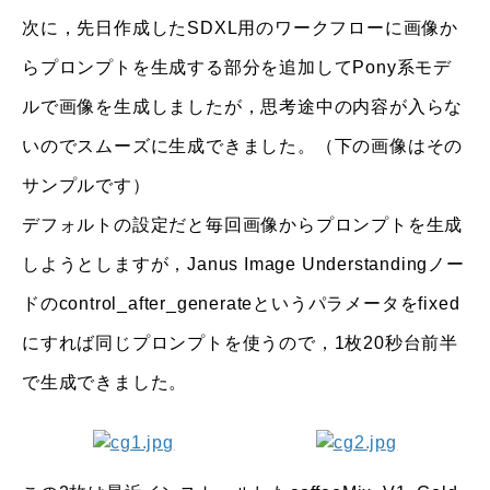
次に，先日作成したSDXL用のワークフローに画像か
らプロンプトを生成する部分を追加してPony系モデ
ルで画像を生成しましたが，思考途中の内容が入らな
いのでスムーズに生成できました。（下の画像はその
サンプルです）
デフォルトの設定だと毎回画像からプロンプトを生成
しようとしますが，Janus Image Understandingノー
ドのcontrol_after_generateというパラメータをfixed
にすれば同じプロンプトを使うので，1枚20秒台前半
で生成できました。