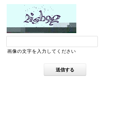
画像の文字を入力してください
送信する