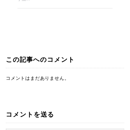
この記事へのコメント
コメントはまだありません。
コメントを送る