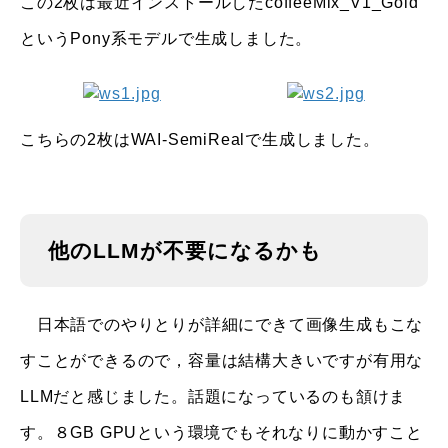
この2枚は最近インストールしたcoffeeMix_V1_Gold
というPony系モデルで生成しました。
こちらの2枚はWAI-SemiRealで生成しました。
他のLLMが不要になるかも
日本語でのやりとりが詳細にできて画像生成もこな
すことができるので，容量は結構大きいですが有用な
LLMだと感じました。話題になっているのも頷けま
す。８GB GPUという環境でもそれなりに動かすこと