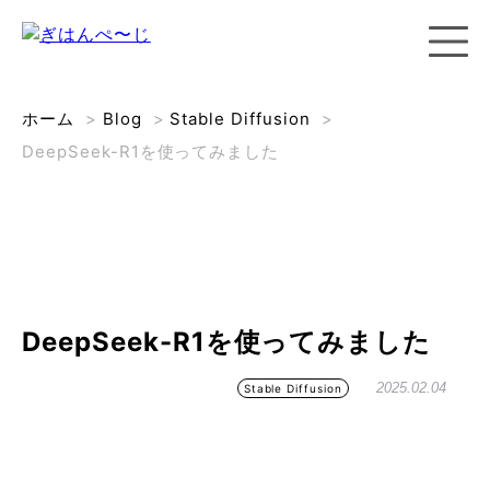
ホーム
>
Blog
>
Stable Diffusion
>
DeepSeek-R1を使ってみました
DeepSeek-R1を使ってみました
2025.02.04
Stable Diffusion