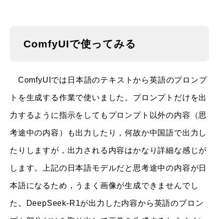
ComfyUIで使ってみる
ComfyUIでは日本語のテキストから英語のプロンプ
トを生成する作業で使いました。プロンプトだけを出
力するように指示をしてもプロンプト以外の内容（思
考途中の内容）も出力したり，何故か中国語で出力し
たりしますが，出力される内容はかなり詳細な感じが
します。上記の日本語モデルだと思考途中の内容が日
本語になるため，うまく画像が生成できませんでし
た。DeepSeek-R1が出力した内容から英語のプロン