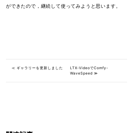
ができたので，継続して使ってみようと思います。
≪ ギャラリーを更新しました
LTX-VideoでComfy-
WaveSpeed ≫