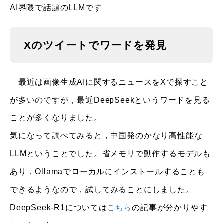
AI界隈で話題のLLMです
Xのツイートでワードを発見
最近は画像生成AIに関するニュースをXで探すこと
が多いのですが，最近DeepSeekというワードを見る
ことが多くなりました。
気になって調べてみると，中国発のかなり高性能な
LLMということでした。省メモリで動作するモデルも
あり，Ollamaでローカルにインストールすることも
できるようなので，試してみることにしました。
DeepSeek-R1については
こちら
の記事が分かりやす