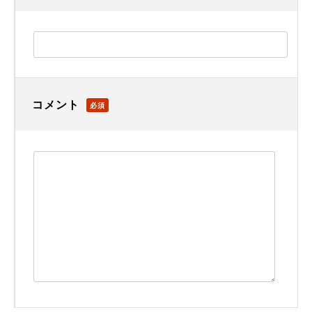
コメント
必須