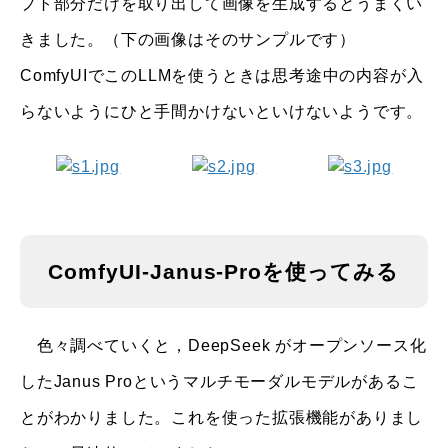
プト部分だけを取り出して画像を生成するとうまくい
きました。（下の画像はそのサンプルです）
ComfyUIでこのLLMを使うときは思考途中の内容が入
らないようにひと手間かけないといけないようです。
ComfyUI-Janus-Proを使ってみる
色々調べていくと，DeepSeek がオープンソース化
したJanus Proというマルチモーダルモデルがあるこ
とがわかりました。これを使った拡張機能がありまし