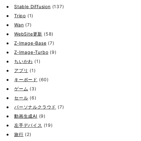
Stable Diffusion
(137)
Tripo
(1)
Wan
(7)
WebSite更新
(58)
Z-Image-Base
(7)
Z-Image-Turbo
(9)
ちいかわ
(1)
アプリ
(1)
キーボード
(60)
ゲーム
(3)
セール
(6)
パーソナルクラウド
(7)
動画生成AI
(9)
左手デバイス
(19)
旅行
(2)