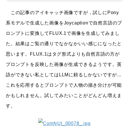
この記事のアイキャッチ画像ですが，試しにPony
系モデルで生成した画像をJoycaptionで自然言語のプ
ロンプトに変換してFLUX.1で画像を生成してみまし
た。結果はご覧の通りでなかなかいい感じになったと
思います。FLUX.1はタグ形式よりも自然言語の方が
プロンプトを反映した画像が生成できるようです。英
語ができない私としてはLLMに頼るしかないですが…
これを応用するとプロンプトで人物の描き分けが可能
かもしれません。試してみたいことがどんどん増えま
す。