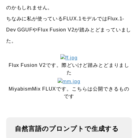
のかもしれません。
ちなみに私が使っているFLUX.1モデルではFlux.1-
Dev GGUFやFlux Fusion V2
が踏みとどまっていまし
た。
Flux Fusion V2です。際どいけど踏みとどまりまし
た
MiyabismMix FLUX
です。こちらは公開できるもの
です
自然言語のプロンプトで生成する