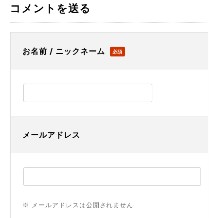
コメントを送る
お名前 / ニックネーム
必須
メールアドレス
※ メールアドレスは公開されません