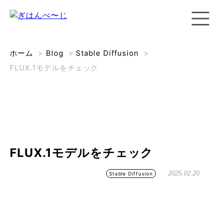
ホーム
>
Blog
>
Stable Diffusion
>
FLUX.1モデルをチェック
FLUX.1モデルをチェック
2025.02.20
Stable Diffusion