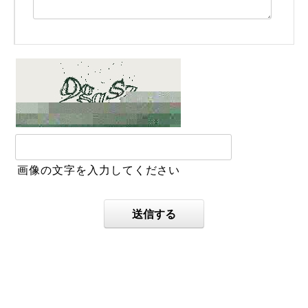
画像の文字を入力してください
送信する