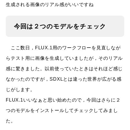
生成される画像のリアル感がいいですね
今回は２つのモデルをチェック
ここ数日，FLUX.1用のワークフローを見直しなが
らテスト用に画像を生成していましたが，そのリアル
感に驚きました。以前使っていたときはそれほど感じ
なかったのですが，SDXLとは違った世界が広がる感
じがします。
FLUX.1いいなぁと思い始めたので，今回はさらに２
つのモデルをインストールしてチェックしてみまし
た。