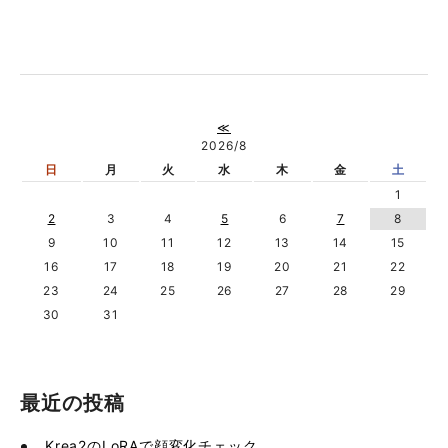
≪
2026/8
日
月
火
水
木
金
土
1
2
3
4
5
6
7
8
9
10
11
12
13
14
15
16
17
18
19
20
21
22
23
24
25
26
27
28
29
30
31
最近の投稿
Krea2のLoRAで顔変化チェック