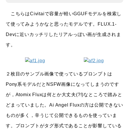
こちらはCivitaiで容量が軽いGGUFモデルを検索し
て使ってみようかなと思ったモデルです。FLUX.1-
Devに近いカッチリしたリアルっぽい画が生成されま
す。
２枚目のサンプル画像で使っているプロンプトは
Pony系モデルだとNSFW画像になってしまうのです
が，Atomix Fluxは何とか大丈夫(?!)なところで踏みと
どまっていました。Ai Angel Fluxの方は公開できない
ものが多く，辛うじて公開できるものを使っていま
す。プロンプトがタグ形式であることが影響している