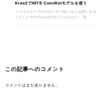
Krea2でINT8 ConvRotモデルを使う
ファイルサイズが大きいので使えるとは思いませ
んでしたINT4ConvRotモデルは少ない 前...
この記事へのコメント
コメントはまだありません。