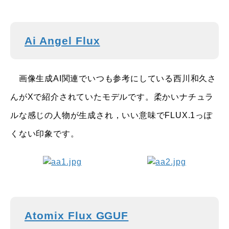
Ai Angel Flux
画像生成AI関連でいつも参考にしている西川和久さ
んがXで紹介されていたモデルです。柔かいナチュラ
ルな感じの人物が生成され，いい意味でFLUX.1っぽ
くない印象です。
Atomix Flux GGUF