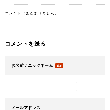
コメントはまだありません。
コメントを送る
お名前 / ニックネーム
必須
メールアドレス