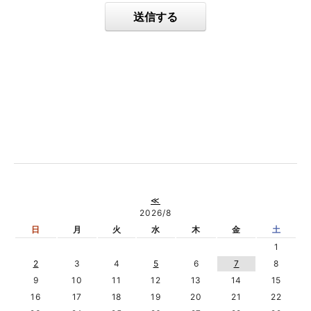
送信する
≪
2026/8
日
月
火
水
木
金
土
1
2
3
4
5
6
7
8
9
10
11
12
13
14
15
16
17
18
19
20
21
22