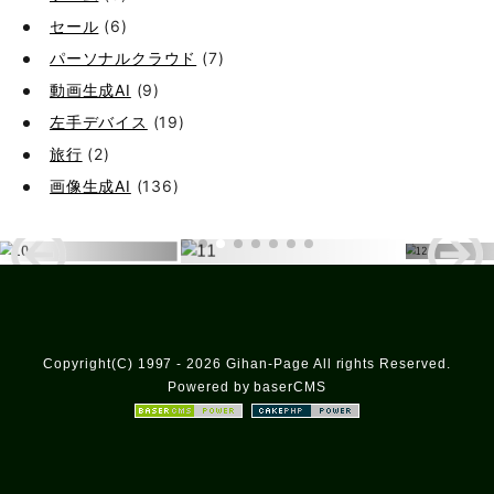
セール
(6)
パーソナルクラウド
(7)
動画生成AI
(9)
左手デバイス
(19)
旅行
(2)
画像生成AI
(136)
Copyright(C) 1997 - 2026 Gihan-Page All rights Reserved.
Powered by baserCMS