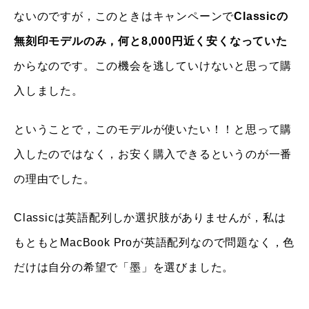
ないのですが，このときはキャンペーンで
Classicの
無刻印モデルのみ，何と8,000円近く安くなっていた
からなのです。この機会を逃していけないと思って購
入しました。
ということで，このモデルが使いたい！！と思って購
入したのではなく，お安く購入できるというのが一番
の理由でした。
Classicは英語配列しか選択肢がありませんが，私は
もともとMacBook Proが英語配列なので問題なく，色
だけは自分の希望で「墨」を選びました。