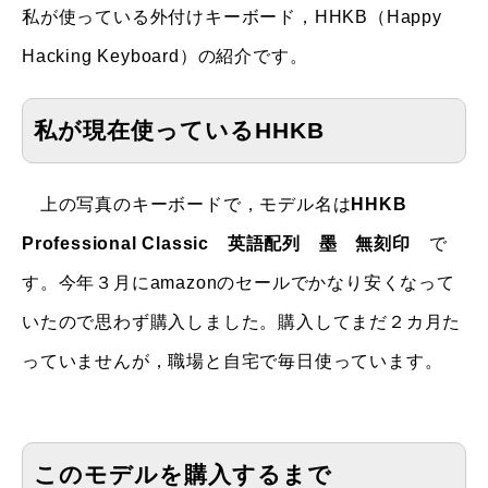
私が使っている外付けキーボード，HHKB（Happy
Hacking Keyboard）の紹介です。
私が現在使っているHHKB
上の写真のキーボードで，モデル名は
HHKB
Professional Classic 英語配列 墨 無刻印
で
す。今年３月にamazonのセールでかなり安くなって
いたので思わず購入しました。購入してまだ２カ月た
っていませんが，職場と自宅で毎日使っています。
このモデルを購入するまで