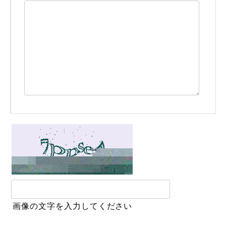
画像の文字を入力してください