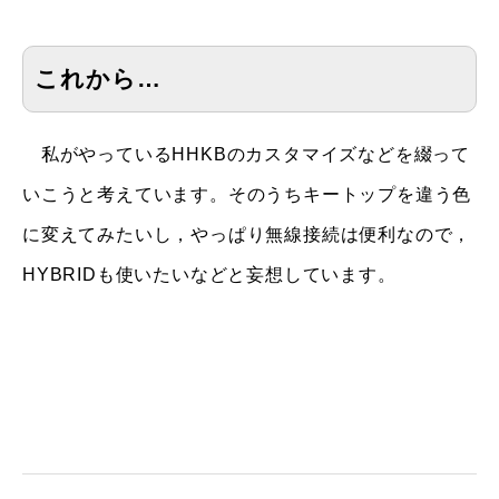
これから…
私がやっているHHKBのカスタマイズなどを綴って
いこうと考えています。そのうちキートップを違う色
に変えてみたいし，やっぱり無線接続は便利なので，
HYBRIDも使いたいなどと妄想しています。