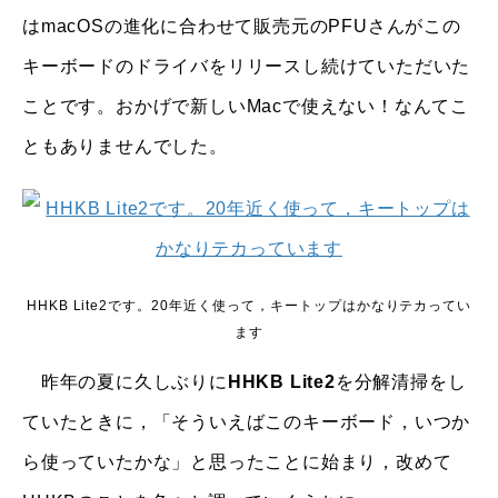
はmacOSの進化に合わせて販売元のPFUさんがこの
キーボードのドライバをリリースし続けていただいた
ことです。おかげで新しいMacで使えない！なんてこ
ともありませんでした。
HHKB Lite2です。20年近く使って，キートップはかなりテカってい
ます
昨年の夏に久しぶりに
HHKB Lite2
を分解清掃をし
ていたときに，「そういえばこのキーボード，いつか
ら使っていたかな」と思ったことに始まり，改めて