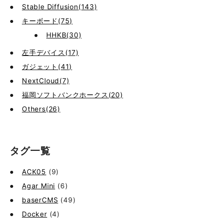
Stable Diffusion(143)
キーボード(75)
HHKB(30)
左手デバイス(17)
ガジェット(41)
NextCloud(7)
福岡ソフトバンクホークス(20)
Others(26)
タグ一覧
ACK05
(9)
Agar Mini
(6)
baserCMS
(49)
Docker
(4)