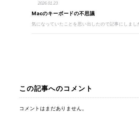
2026.01.23
Macのキーボードの不思議
気になっていたことを思い出したので記事にしました
この記事へのコメント
コメントはまだありません。