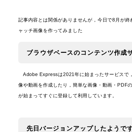
記事内容とは関係がありませんが，今日で8月が終わりな
ャッチ画像を作ってみました
ブラウザベースのコンテンツ作成
Adobe Expressは2021年に始まったサ
像や動画を作成したり，簡単な画像・動画・PDF
が始まってすぐに登録して利用しています。
先日バージョンアップしたようで