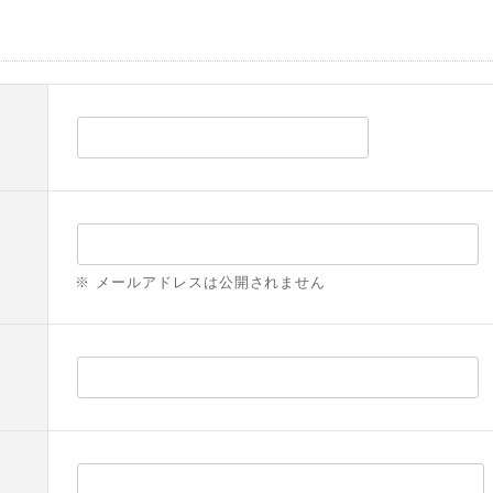
※ メールアドレスは公開されません