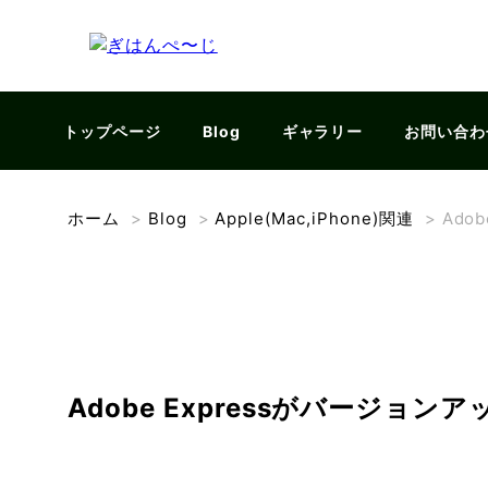
トップページ
Blog
ギャラリー
お問い合わ
ホーム
>
Blog
>
Apple(Mac,iPhone)関連
>
Ado
Adobe Expressがバージョンア