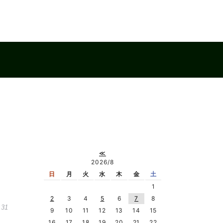
≪
2026/8
日
月
火
水
木
金
土
1
2
3
4
5
6
7
8
.31
9
10
11
12
13
14
15
16
17
18
19
20
21
22