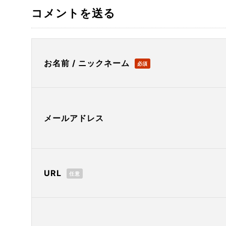
コメントを送る
お名前 / ニックネーム
必須
メールアドレス
URL
任意