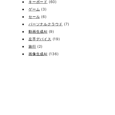
キーボード
(60)
ゲーム
(3)
セール
(6)
パーソナルクラウド
(7)
動画生成AI
(9)
左手デバイス
(19)
旅行
(2)
画像生成AI
(136)