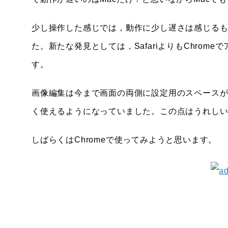
少し操作した感じでは，動作に少し遅さは感じる
た。新たな発見としては，SafariよりもChro
す。
画像編集は今まで画面の両側に設定用のスペース
く使えるようになっていました。この点はうれし
しばらくはChromeで使ってみようと思います。