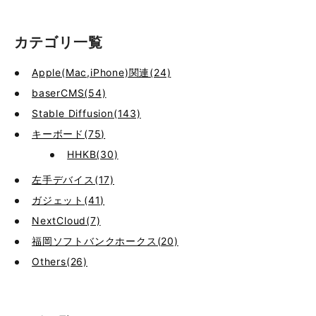
カテゴリ一覧
Apple(Mac,iPhone)関連(24)
baserCMS(54)
Stable Diffusion(143)
キーボード(75)
HHKB(30)
左手デバイス(17)
ガジェット(41)
NextCloud(7)
福岡ソフトバンクホークス(20)
Others(26)