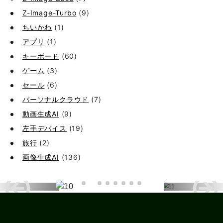
Z-Image-Turbo
(9)
ちいかわ
(1)
アプリ
(1)
キーボード
(60)
ゲーム
(3)
セール
(6)
パーソナルクラウド
(7)
動画生成AI
(9)
左手デバイス
(19)
旅行
(2)
画像生成AI
(136)