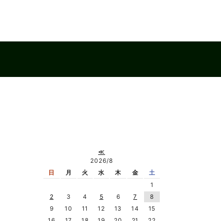
≪
2026/8
日
月
火
水
木
金
土
1
2
3
4
5
6
7
8
9
10
11
12
13
14
15
16
17
18
19
20
21
22