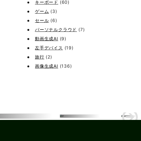
キーボード
(60)
ゲーム
(3)
セール
(6)
パーソナルクラウド
(7)
動画生成AI
(9)
左手デバイス
(19)
旅行
(2)
画像生成AI
(136)