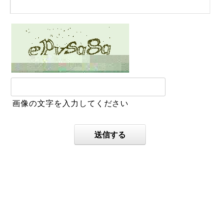
画像の文字を入力してください
送信する