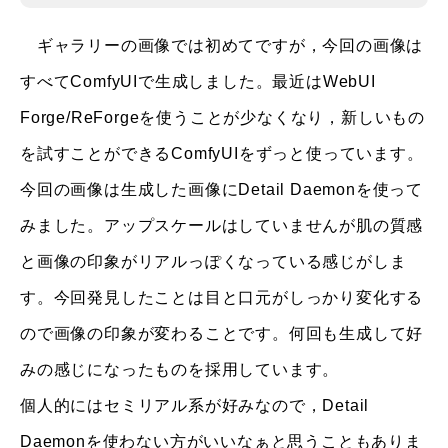
ギャラリーの画像では初めてですが，今回の画像は
すべてComfyUIで生成しました。最近はWebUI
Forge/ReForgeを使うことが少なくなり，新しいもの
を試すことができるComfyUIをずっと使っています。
今回の画像は生成した画像にDetail Daemonを使って
みました。アップスケールはしていませんが肌の質感
と画像の印象がリアルっぽくなっている感じがしま
す。今回発見したことは目と口元がしっかり変化する
ので画像の印象が変わることです。何回も生成して好
みの感じになったものを採用しています。
個人的にはセミリアル系が好みなので，Detail
Daemonを使わない方がいいなぁと思うこともありま