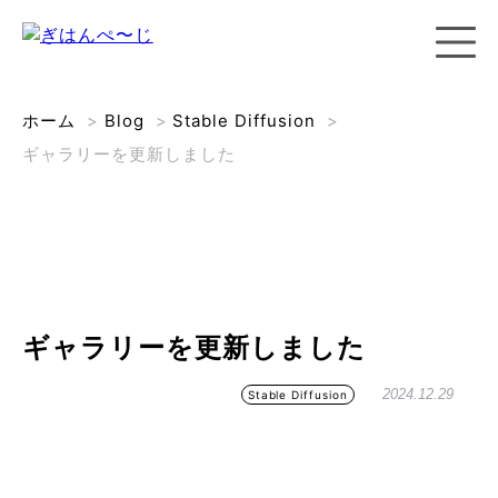
ホーム
>
Blog
>
Stable Diffusion
>
ギャラリーを更新しました
ギャラリーを更新しました
2024.12.29
Stable Diffusion