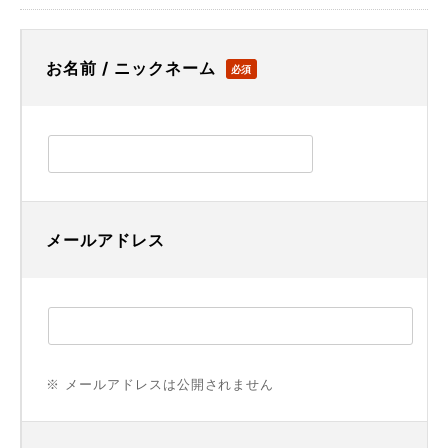
お名前 / ニックネーム
必須
メールアドレス
※ メールアドレスは公開されません