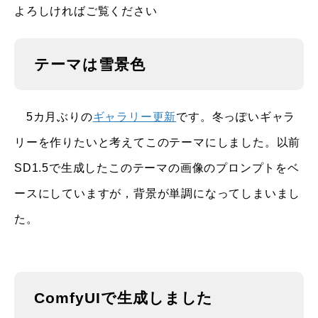
よろしければご覧ください
テーマは雪景色
5カ月ぶりの
ギャラリー更新
です。冬っぽいギャラ
リーを作りたいと考えてこのテーマにしました。以前
SD1.5で生成したこのテーマの画像のプロンプトをベ
ースにしていますが，背景が単調になってしまいまし
た。
ComfyUIで生成しました