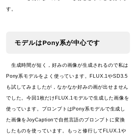
す。
モデルはPony系が中心です
生成時間が短く，好みの画像が生成されるので私は
Pony系モデルをよく使っています。FLUX.1やSD3.5
も試してみましたが，なかなか好みの画が出せません
でした。今回1枚だけFLUX.1モデルで生成した画像を
使っています。プロンプトはPony系モデルで生成し
た画像をJoyCaptionで自然言語のプロンプトに変換
したものを使っています。もっと修行してFLUX.1や