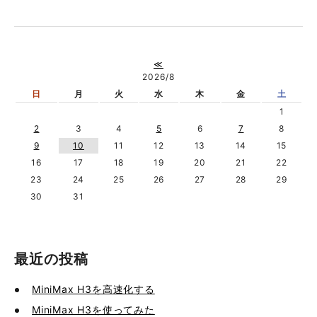
≪
2026/8
日
月
火
水
木
金
土
1
2
3
4
5
6
7
8
9
10
11
12
13
14
15
16
17
18
19
20
21
22
23
24
25
26
27
28
29
30
31
最近の投稿
MiniMax H3を高速化する
MiniMax H3を使ってみた