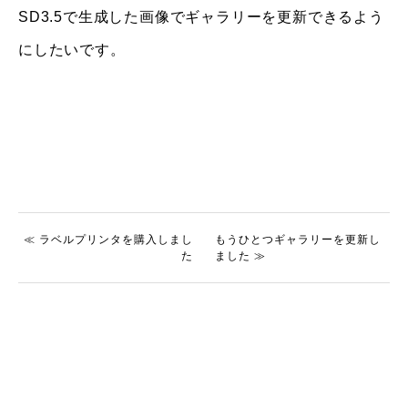
SD3.5で生成した画像でギャラリーを更新できるよう
にしたいです。
≪ ラベルプリンタを購入しまし
もうひとつギャラリーを更新し
た
ました ≫