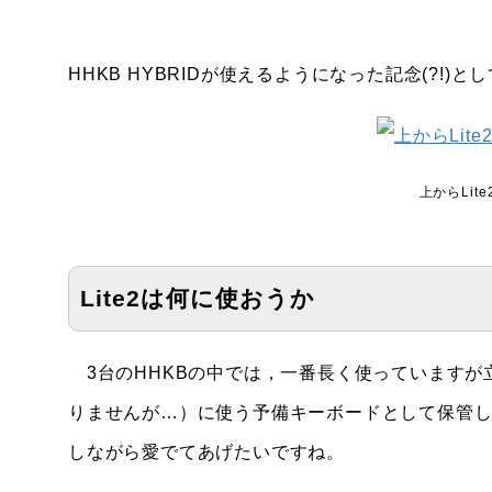
HHKB HYBRIDが使えるようになった記念(?!)とし
上からLite
Lite2は何に使おうか
3台のHHKBの中では，一番長く使っていますが立
りませんが…）に使う予備キーボードとして保管
しながら愛でてあげたいですね。