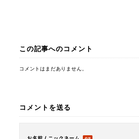
この記事へのコメント
コメントはまだありません。
コメントを送る
お名前 / ニックネーム
必須