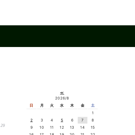
≪
2026/8
日
月
火
水
木
金
土
1
2
3
4
5
6
7
8
.29
9
10
11
12
13
14
15
16
17
18
19
20
21
22