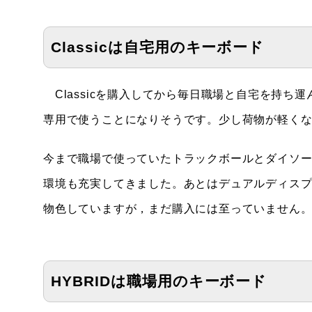
Classicは自宅用のキーボード
Classicを購入してから毎日職場と自宅を持ち運ん
専用で使うことになりそうです。少し荷物が軽く
今まで職場で使っていたトラックボールとダイソ
環境も充実してきました。あとはデュアルディスプレ
物色していますが，まだ購入には至っていません
HYBRIDは職場用のキーボード