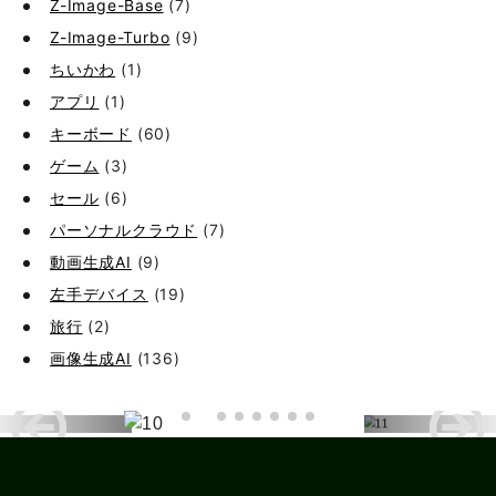
Z-Image-Base
(7)
Z-Image-Turbo
(9)
ちいかわ
(1)
アプリ
(1)
キーボード
(60)
ゲーム
(3)
セール
(6)
パーソナルクラウド
(7)
動画生成AI
(9)
左手デバイス
(19)
旅行
(2)
画像生成AI
(136)