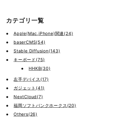
カテゴリ一覧
Apple(Mac,iPhone)関連(24)
baserCMS(54)
Stable Diffusion(143)
キーボード(75)
HHKB(30)
左手デバイス(17)
ガジェット(41)
NextCloud(7)
福岡ソフトバンクホークス(20)
Others(26)