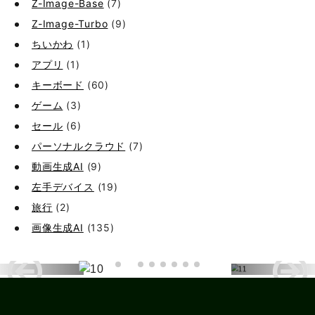
Z-Image-Base
(7)
Z-Image-Turbo
(9)
ちいかわ
(1)
アプリ
(1)
キーボード
(60)
ゲーム
(3)
セール
(6)
パーソナルクラウド
(7)
動画生成AI
(9)
左手デバイス
(19)
旅行
(2)
画像生成AI
(135)