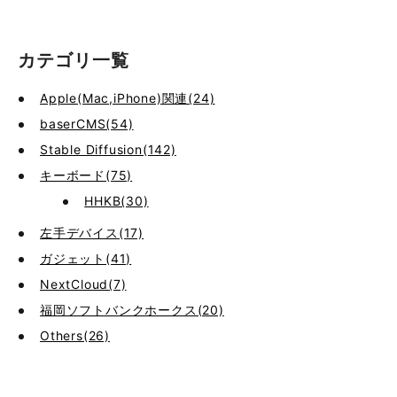
カテゴリ一覧
Apple(Mac,iPhone)関連(24)
baserCMS(54)
Stable Diffusion(142)
キーボード(75)
HHKB(30)
左手デバイス(17)
ガジェット(41)
NextCloud(7)
福岡ソフトバンクホークス(20)
Others(26)