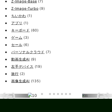
Z-Image-Base
(7)
Z-Image-Turbo
(9)
ちいかわ
(1)
アプリ
(1)
キーボード
(60)
ゲーム
(3)
セール
(6)
パーソナルクラウド
(7)
動画生成AI
(9)
左手デバイス
(19)
旅行
(2)
画像生成AI
(135)