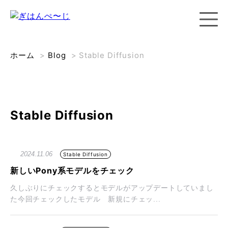
ホーム
>
Blog
>
Stable Diffusion
Stable Diffusion
2024.11.06
Stable Diffusion
新しいPony系モデルをチェック
久しぶりにチェックするとモデルがアップデートしていまし
た今回チェックしたモデル 新規にチェッ...