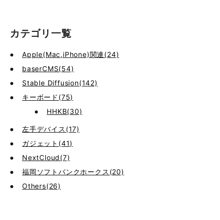
カテゴリ一覧
Apple(Mac,iPhone)関連(24)
baserCMS(54)
Stable Diffusion(142)
キーボード(75)
HHKB(30)
左手デバイス(17)
ガジェット(41)
NextCloud(7)
福岡ソフトバンクホークス(20)
Others(26)