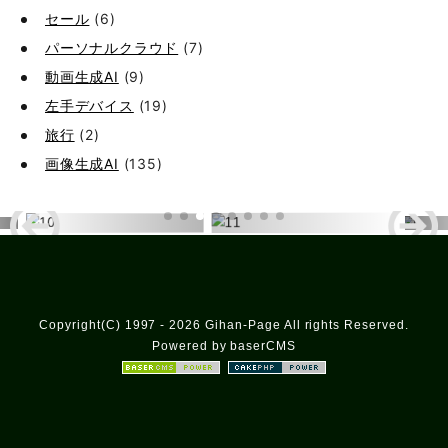
セール
(6)
パーソナルクラウド
(7)
動画生成AI
(9)
左手デバイス
(19)
旅行
(2)
画像生成AI
(135)
Copyright(C) 1997 - 2026 Gihan-Page All rights Reserved.
Powered by baserCMS