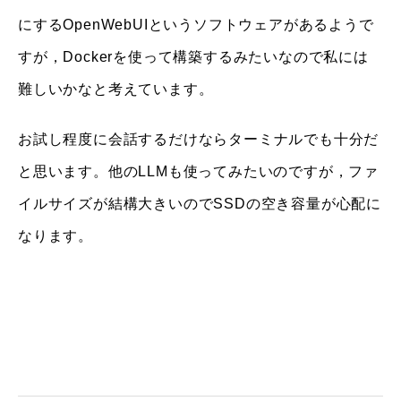
にするOpenWebUIというソフトウェアがあるようで
すが，Dockerを使って構築するみたいなので私には
難しいかなと考えています。
お試し程度に会話するだけならターミナルでも十分だ
と思います。他のLLMも使ってみたいのですが，ファ
イルサイズが結構大きいのでSSDの空き容量が心配に
なります。