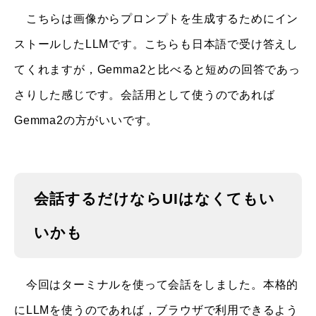
こちらは画像からプロンプトを生成するためにイン
ストールしたLLMです。こちらも日本語で受け答えし
てくれますが，Gemma2と比べると短めの回答であっ
さりした感じです。会話用として使うのであれば
Gemma2の方がいいです。
会話するだけならUIはなくてもい
いかも
今回はターミナルを使って会話をしました。本格的
にLLMを使うのであれば，ブラウザで利用できるよう