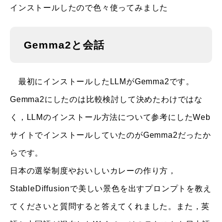
インストールしたので色々使ってみました
Gemma2と会話
最初にインストールしたLLMがGemma2です。
Gemma2にしたのは比較検討して決めたわけではな
く，LLMのインストール方法について参考にしたWeb
サイトでインストールしていたのがGemma2だったか
らです。
日本の選挙制度やおいしいカレーの作り方，
StableDiffusionで美しい景色を出すプロンプトを教え
てくださいと質問すると答えてくれました。また，英