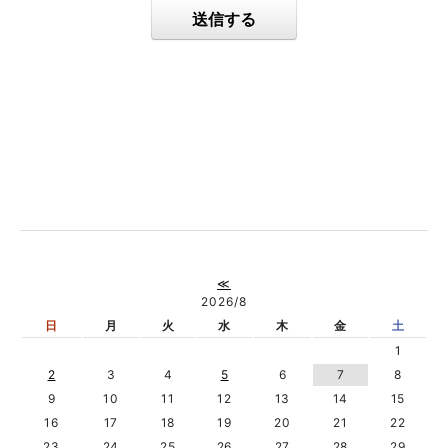
送信する
≪
2026/8
日
月
火
水
木
金
土
1
2
3
4
5
6
7
8
9
10
11
12
13
14
15
16
17
18
19
20
21
22
23
24
25
26
27
28
29