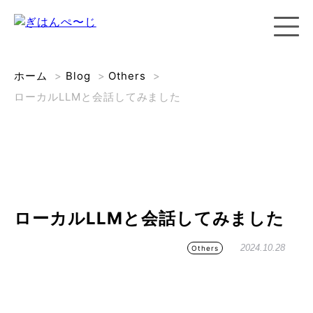
ホーム
>
Blog
>
Others
>
ローカルLLMと会話してみました
ローカルLLMと会話してみました
2024.10.28
Others