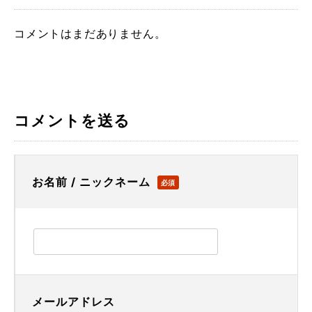
コメントはまだありません。
コメントを送る
お名前 / ニックネーム
必須
メールアドレス