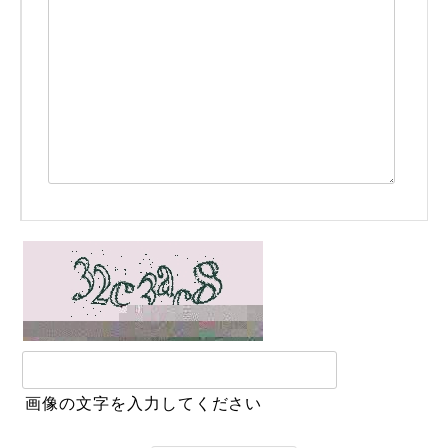
画像の文字を入力してください