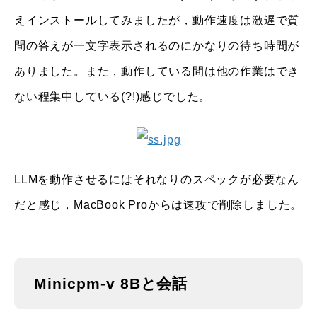
えインストールしてみましたが，動作速度は激遅で質
問の答えが一文字表示されるのにかなりの待ち時間が
ありました。また，動作している間は他の作業はでき
ない程集中している(?!)感じでした。
LLMを動作させるにはそれなりのスペックが必要なん
だと感じ，MacBook Proからは速攻で削除しました。
Minicpm-v 8Bと会話