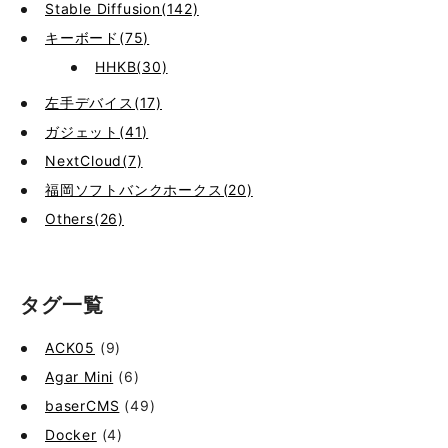
Stable Diffusion(142)
キーボード(75)
HHKB(30)
左手デバイス(17)
ガジェット(41)
NextCloud(7)
福岡ソフトバンクホークス(20)
Others(26)
タグ一覧
ACK05
(9)
Agar Mini
(6)
baserCMS
(49)
Docker
(4)