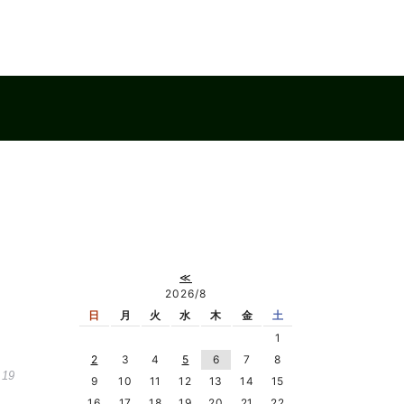
≪
2026/8
日
月
火
水
木
金
土
1
2
3
4
5
6
7
8
.19
9
10
11
12
13
14
15
16
17
18
19
20
21
22