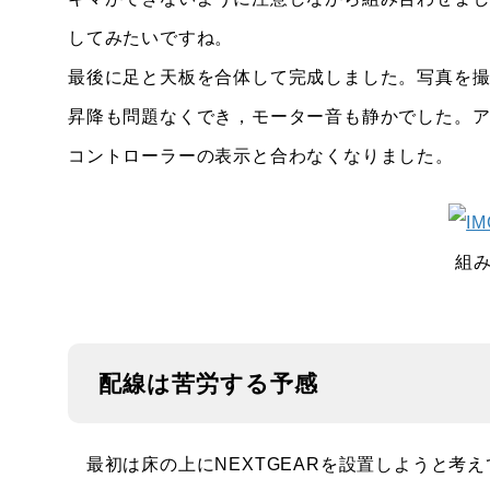
してみたいですね。
最後に足と天板を合体して完成しました。写真を撮
昇降も問題なくでき，モーター音も静かでした。ア
コントローラーの表示と合わなくなりました。
組
配線は苦労する予感
最初は床の上にNEXTGEARを設置しようと考