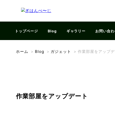
トップページ
Blog
ギャラリー
お問い合わ
ホーム
>
Blog
>
ガジェット
>
作業部屋をアップデ
作業部屋をアップデート