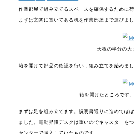
作業部屋で組み立てるスペースを確保するために
まずは玄関に置いてある机を作業部屋まで運びま
天板の半分の大
箱を開けて部品の確認を行い，組み立てを始めま
箱を開けたところです
まずは足を組み立てます。説明書通りに進めてほ
ました。電動昇降デスクは重いのでキャスターを
センターで購入していたものです。