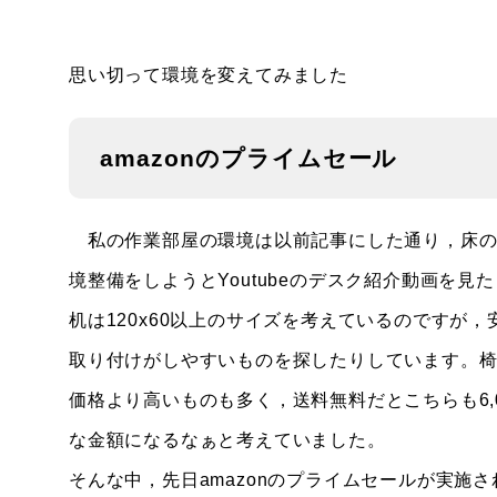
思い切って環境を変えてみました
amazonのプライムセール
私の作業部屋の環境は以前記事にした通り，床の
境整備をしようとYoutubeのデスク紹介動画を見
机は120x60以上のサイズを考えているのですが，
取り付けがしやすいものを探したりしています。椅子
価格より高いものも多く，送料無料だとこちらも6,
な金額になるなぁと考えていました。
そんな中，先日amazonのプライムセールが実施され