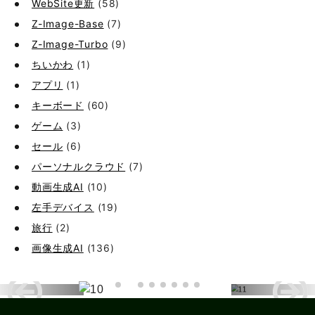
WebSite更新
(58)
Z-Image-Base
(7)
Z-Image-Turbo
(9)
ちいかわ
(1)
アプリ
(1)
キーボード
(60)
ゲーム
(3)
セール
(6)
パーソナルクラウド
(7)
動画生成AI
(10)
左手デバイス
(19)
旅行
(2)
画像生成AI
(136)