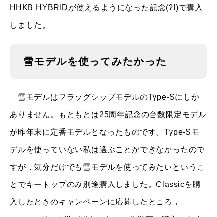
HHKB HYBRIDが使えるようになった記念(?!)で購入
しました。
雪モデルを使ってみたかった
雪モデルはフラッグシップモデルのType-Sにしか
ありません。もともとは25周年記念の台数限定モデル
が昨年末に定番モデルとなったものです。Type-Sモ
デルを使っていない私は選ぶことができなかったので
すが，気分だけでも雪モデルを使ってみたいというこ
とでキートップのみ別途購入しました。Classicを購
入したときのキャンペーンに応募したところ，