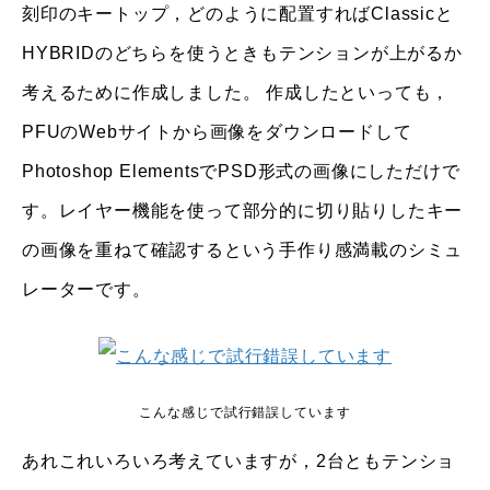
刻印のキートップ，どのように配置すればClassicと
HYBRIDのどちらを使うときもテンションが上がるか
考えるために作成しました。 作成したといっても，
PFUのWebサイトから画像をダウンロードして
Photoshop ElementsでPSD形式の画像にしただけで
す。レイヤー機能を使って部分的に切り貼りしたキー
の画像を重ねて確認するという手作り感満載のシミュ
レーターです。
こんな感じで試行錯誤しています
あれこれいろいろ考えていますが，2台ともテンショ