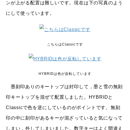
ンが上がる配置は難しいです。現在は下の写真のよう
にして使っています。
こちらはClassicです
HYBRIDは色が反転しています
墨刻印ありのキートップは封印して，墨と雪の無刻
印キートップを混ぜて配置しました。HYBRIDと
Classicで色を逆にしているのがポイントです。無刻
印の中に刻印があるキーが混ざっていると気になって
しまい，外してしまいました。数字キーはよく間違え