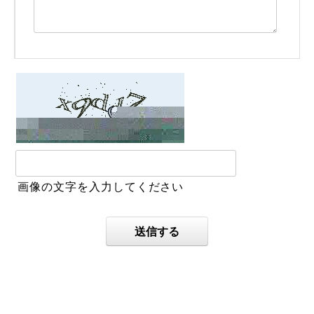
画像の文字を入力してください
送信する