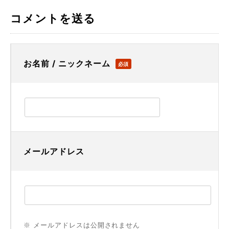
コメントを送る
お名前 / ニックネーム
必須
メールアドレス
※ メールアドレスは公開されません