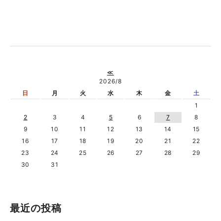
≪
2026/8
日
月
火
水
木
金
土
1
2
3
4
5
6
7
8
9
10
11
12
13
14
15
16
17
18
19
20
21
22
23
24
25
26
27
28
29
30
31
最近の投稿