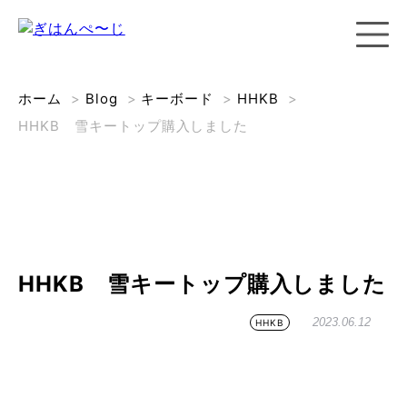
ホーム
>
Blog
>
キーボード
>
HHKB
>
HHKB 雪キートップ購入しました
HHKB 雪キートップ購入しました
2023.06.12
HHKB