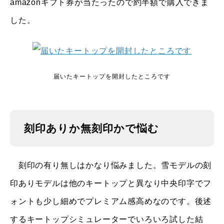
amazonギフト券が当たったので約半額で購入できま
した。
届いたキートップを開封したところです
刻印ありか無刻印かで悩む
刻印の有り無しはかなり悩みました。雪モデルの刻
印ありモデルは他のキートップと異なり中央印字でフ
ォントも少し細めでプレミアム感高めなのです。後述
するキートップシミュレーターでいろいろ試した結