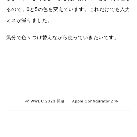
るので，0と5の色を変えています。これだけでも入力
ミスが減りました。
気分で色々つけ替えながら使っていきたいです。
≪ WWDC 2023 開幕
Apple Configurator 2 ≫