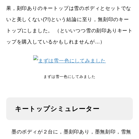
果，刻印ありのキートップは雪のボディとセットでな
いと美しくない(?!)という結論に至り，無刻印のキー
トップにしました。 （といいつつ雪の刻印ありキート
ップを購入しているかもしれませんが…）
まずは雪一色にしてみました
キートップシミュレーター
墨のボディが２台に，墨刻印あり，墨無刻印，雪無