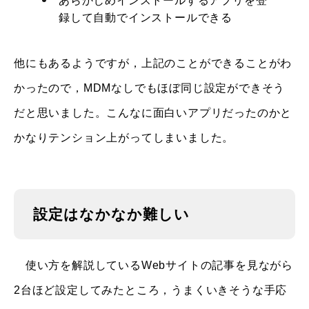
あらかじめインストールするアプリを登
録して自動でインストールできる
他にもあるようですが，上記のことができることがわ
かったので，MDMなしでもほぼ同じ設定ができそう
だと思いました。こんなに面白いアプリだったのかと
かなりテンション上がってしまいました。
設定はなかなか難しい
使い方を解説しているWebサイトの記事を見ながら
2台ほど設定してみたところ，うまくいきそうな手応