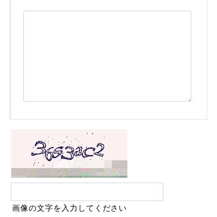
画像の文字を入力してください