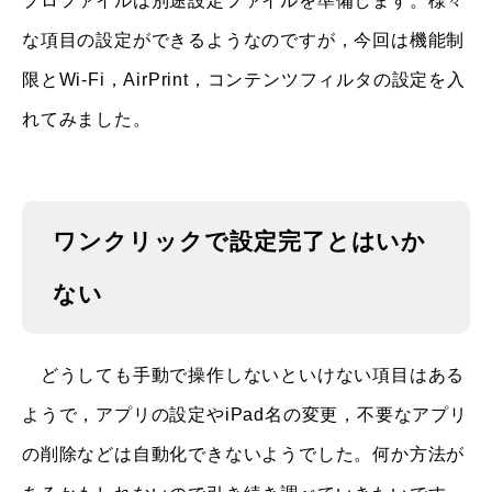
プロファイルは別途設定ファイルを準備します。様々
な項目の設定ができるようなのですが，今回は機能制
限とWi-Fi，AirPrint，コンテンツフィルタの設定を入
れてみました。
ワンクリックで設定完了とはいか
ない
どうしても手動で操作しないといけない項目はある
ようで，アプリの設定やiPad名の変更，不要なアプリ
の削除などは自動化できないようでした。何か方法が