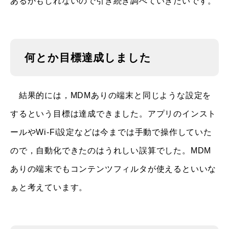
あるかもしれないので引き続き調べていきたいです。
何とか目標達成しました
結果的には，MDMありの端末と同じような設定を
するという目標は達成できました。アプリのインスト
ールやWi-Fi設定などは今までは手動で操作していた
ので，自動化できたのはうれしい誤算でした。MDM
ありの端末でもコンテンツフィルタが使えるといいな
ぁと考えています。