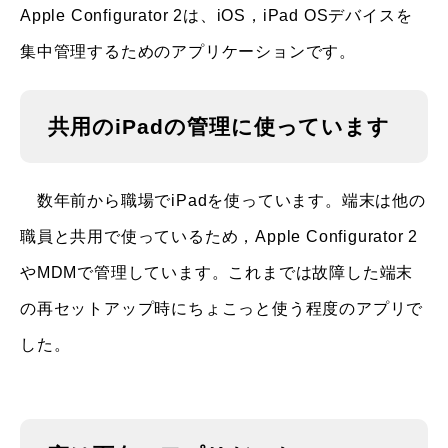
Apple Configurator 2は、iOS，iPad OSデバイスを
集中管理するためのアプリケーションです。
共用のiPadの管理に使っています
数年前から職場でiPadを使っています。端末は他の
職員と共用で使っているため，Apple Configurator 2
やMDMで管理しています。これまでは故障した端末
の再セットアップ時にちょこっと使う程度のアプリで
した。