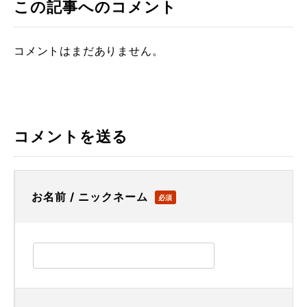
この記事へのコメント
コメントはまだありません。
コメントを送る
お名前 / ニックネーム
必須