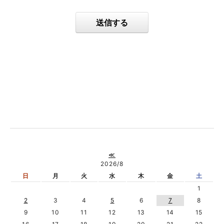
送信する
≪
2026/8
日
月
火
水
木
金
土
1
2
3
4
5
6
7
8
9
10
11
12
13
14
15