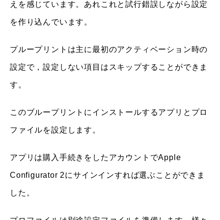
えを感じています。あれこれと試行錯誤しながら設定
を作り込んでいます。
プループリントは主に最初のアクティベーション時の
設定で，設定しない項目はスキップすることができま
す。
このブループリントにインストールするアプリとプロ
ファイルを設定します。
アプリは購入手続きをしたアカウントでApple
Configurator 2にサインインすれば選ぶことができま
した。