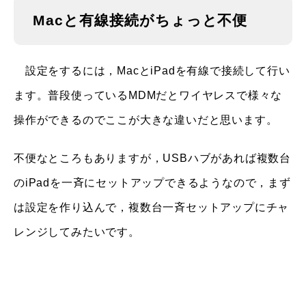
Macと有線接続がちょっと不便
設定をするには，MacとiPadを有線で接続して行い
ます。普段使っているMDMだとワイヤレスで様々な
操作ができるのでここが大きな違いだと思います。
不便なところもありますが，USBハブがあれば複数台
のiPadを一斉にセットアップできるようなので，まず
は設定を作り込んで，複数台一斉セットアップにチャ
レンジしてみたいです。