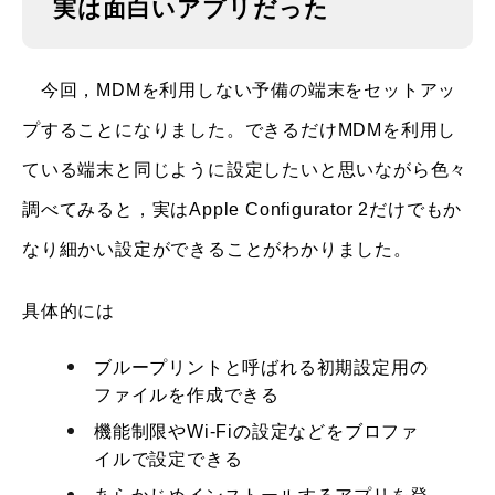
実は面白いアプリだった
今回，MDMを利用しない予備の端末をセットアッ
プすることになりました。できるだけMDMを利用し
ている端末と同じように設定したいと思いながら色々
調べてみると，実はApple Configurator 2だけでもか
なり細かい設定ができることがわかりました。
具体的には
ブループリントと呼ばれる初期設定用の
ファイルを作成できる
機能制限やWi-Fiの設定などをブロファ
イルで設定できる