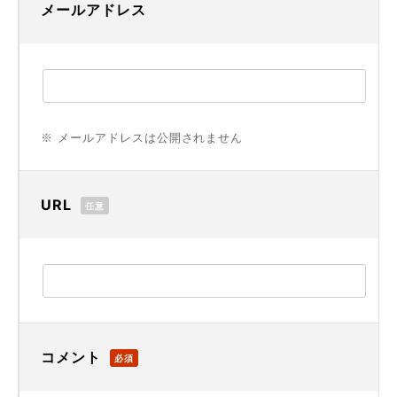
メールアドレス
※ メールアドレスは公開されません
URL
任意
コメント
必須