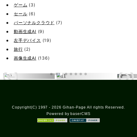
ゲーム
(3)
セール
(6)
パーソナルクラウド
(7)
動画生成AI
(9)
左手デバイス
(19)
旅行
(2)
画像生成AI
(136)
Copyright(C) 1997 - 2026 Gihan-Page All rights Reserved.
Powered by baserCMS