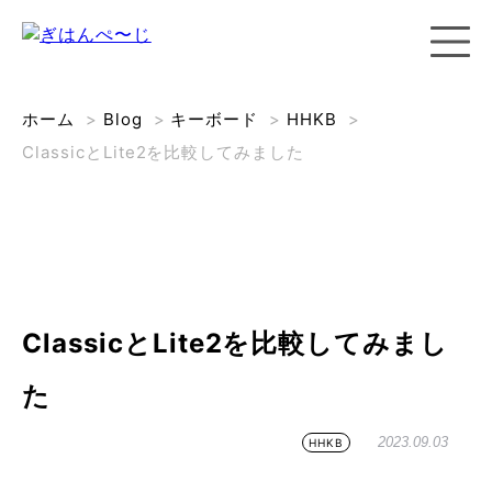
ホーム
>
Blog
>
キーボード
>
HHKB
>
ClassicとLite2を比較してみました
ClassicとLite2を比較してみまし
た
2023.09.03
HHKB