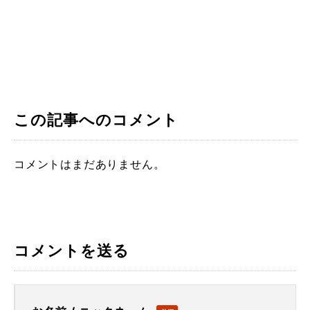
この記事へのコメント
コメントはまだありません。
コメントを送る