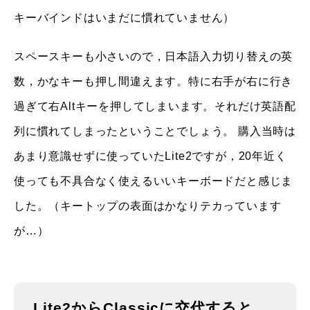
キーバインドはいまだに慣れていません）
スペースキーも小さいので，日本語入力切り替えの英
数，かなキーも押し間違えます。特に右手が右に行き
過ぎて右Altキーを押してしまいます。それだけ英語配
列に慣れてしまったということでしょう。 購入当時は
あまり意識せずに使っていたLite2ですが，20年近く
使っても不具合なく使えるいいキーボードだと感じま
した。（キートップの表面はかなりテカっています
が…）
Lite2からClassicに交代すると…