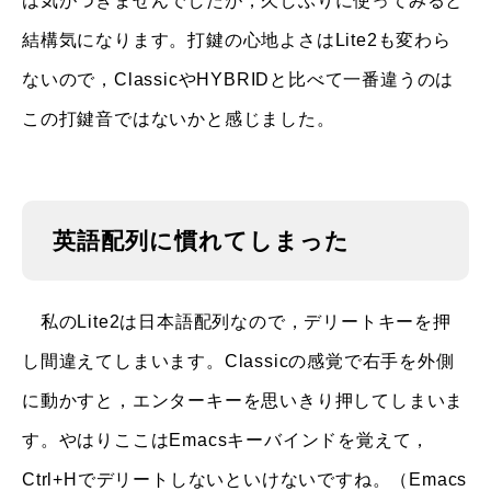
は気がつきませんでしたが，久しぶりに使ってみると
結構気になります。打鍵の心地よさはLite2も変わら
ないので，ClassicやHYBRIDと比べて一番違うのは
この打鍵音ではないかと感じました。
英語配列に慣れてしまった
私のLite2は日本語配列なので，デリートキーを押
し間違えてしまいます。Classicの感覚で右手を外側
に動かすと，エンターキーを思いきり押してしまいま
す。やはりここはEmacsキーバインドを覚えて，
Ctrl+Hでデリートしないといけないですね。（Emacs