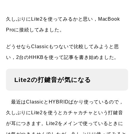
久しぶりにLite2を使ってみるかと思い，MacBook
Proに接続してみました。
どうせならClassicもつないで比較してみようと思
い，2台のHHKBを使って記事を書き始めました。
Lite2の打鍵音が気になる
最近はClassicとHYBRIDばかり使っているので，
久しぶりにLite2を使うとカチャカチャという打鍵音
が耳につきます。Lite2をメインで使っているときに