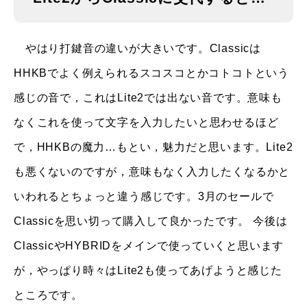
やはり打鍵音の違いが大きいです。Classicは
HHKBでよく例えられるスコスコとかコトコトという
感じの音で，これはLite2では出ない音です。意味も
なくこれを使って文字を入力したいと思わせるほど
で，HHKBの魔力…もとい，魅力だと思います。Lite2
も悪くないのですが，意味もなく入力したくなるかと
いわれるとちょっと違う感じです。3月のセールで
Classicを思い切って購入して良かったです。 今後は
ClassicやHYBRIDをメインで使っていくと思います
が，やっぱり時々はLite2も使ってあげようと感じた
ところです。