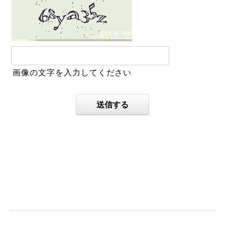
画像の文字を入力してください
送信する