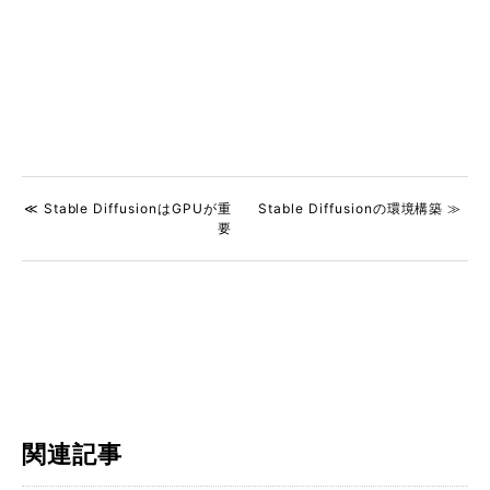
≪ Stable DiffusionはGPUが重
Stable Diffusionの環境構築 ≫
要
関連記事