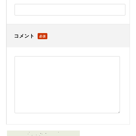
コメント
必須