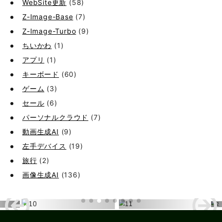
WebSite更新
(58)
Z-Image-Base
(7)
Z-Image-Turbo
(9)
ちいかわ
(1)
アプリ
(1)
キーボード
(60)
ゲーム
(3)
セール
(6)
パーソナルクラウド
(7)
動画生成AI
(9)
左手デバイス
(19)
旅行
(2)
画像生成AI
(136)