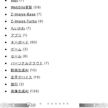
Wan
(7)
WebSite更新
(58)
Z-Image-Base
(7)
Z-Image-Turbo
(9)
ちいかわ
(1)
アプリ
(1)
キーボード
(60)
ゲーム
(3)
セール
(6)
パーソナルクラウド
(7)
動画生成AI
(10)
左手デバイス
(19)
旅行
(2)
画像生成AI
(136)