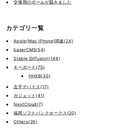
交換用のボールが届きました
カテゴリ一覧
Apple(Mac,iPhone)関連(24)
baserCMS(54)
Stable Diffusion(144)
キーボード(75)
HHKB(30)
左手デバイス(17)
ガジェット(41)
NextCloud(7)
福岡ソフトバンクホークス(20)
Others(26)